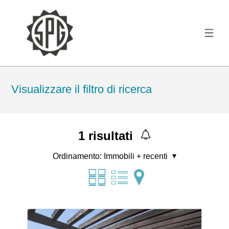
Visualizzare il filtro di ricerca
1
risultati
Ordinamento:
Immobili + recenti