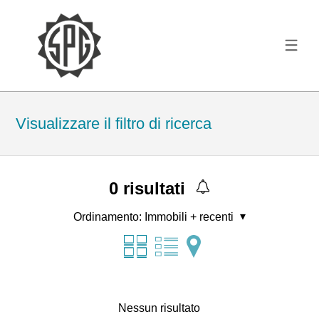
Visualizzare il filtro di ricerca
0
risultati
Ordinamento:
Immobili + recenti
Nessun risultato