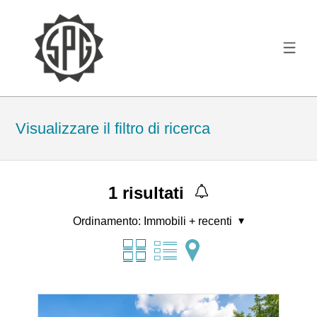
Visualizzare il filtro di ricerca
1
risultati
Ordinamento:
Immobili + recenti