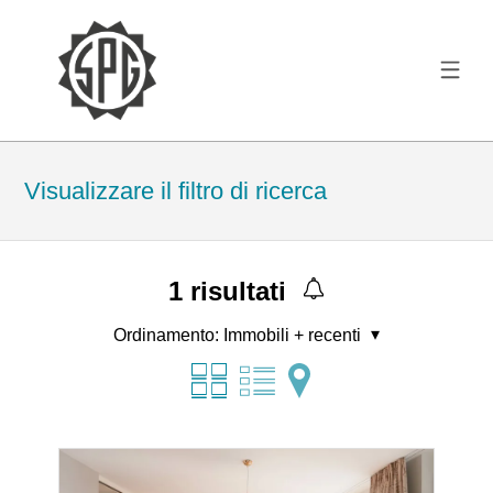
Visualizzare il filtro di ricerca
1
risultati
Ordinamento:
Immobili + recenti