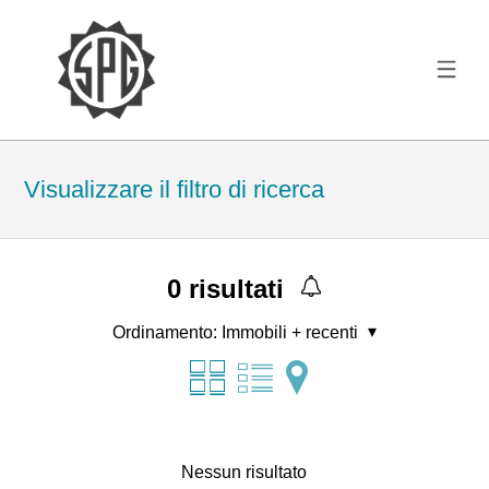
Visualizzare il filtro di ricerca
0
risultati
Ordinamento:
Immobili + recenti
Nessun risultato