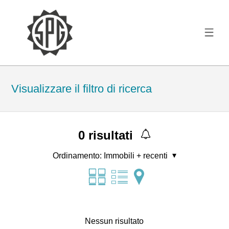
Visualizzare il filtro di ricerca
0
risultati
Ordinamento:
Immobili + recenti
Nessun risultato