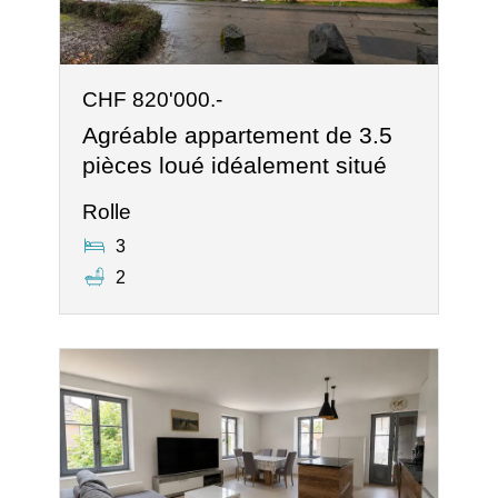
CHF 820'000.-
Agréable appartement de 3.5
pièces loué idéalement situé
Rolle
3
2