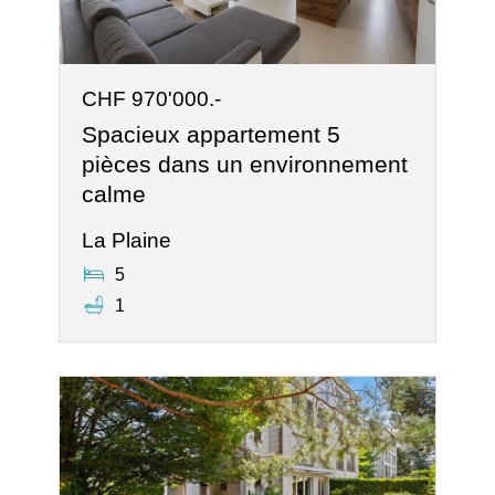
CHF 970'000.-
Spacieux appartement 5
pièces dans un environnement
calme
La Plaine
5
1