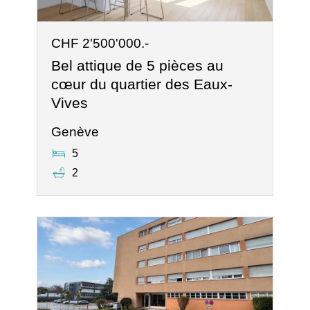
CHF 2'500'000.-
Bel attique de 5 pièces au
cœur du quartier des Eaux-
Vives
Genève
5
2