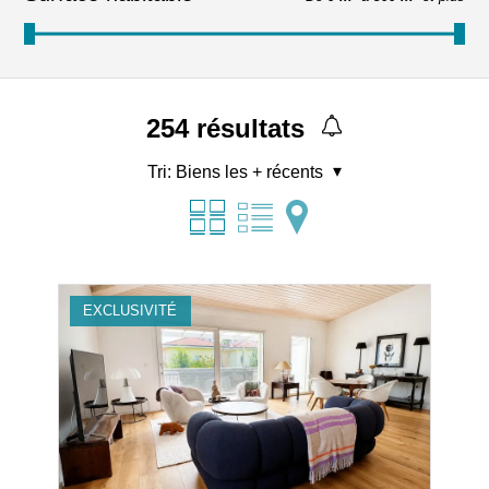
254
résultats
Tri:
Biens les + récents
EXCLUSIVITÉ