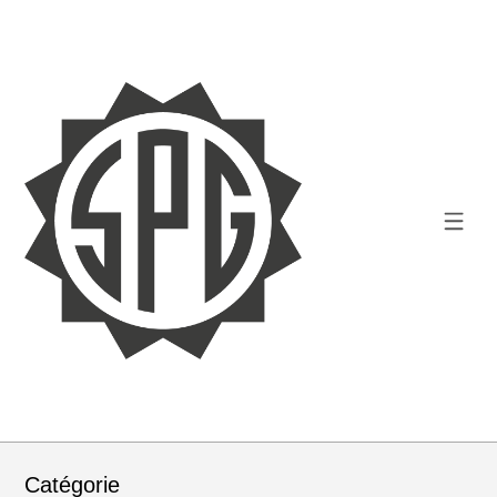
Catégorie