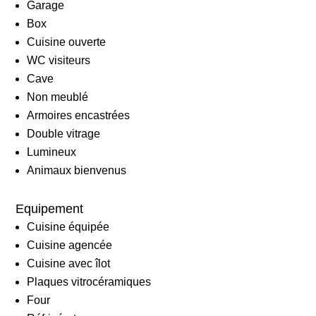
Garage
Box
Cuisine ouverte
WC visiteurs
Cave
Non meublé
Armoires encastrées
Double vitrage
Lumineux
Animaux bienvenus
Equipement
Cuisine équipée
Cuisine agencée
Cuisine avec îlot
Plaques vitrocéramiques
Four