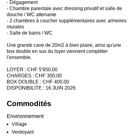
- Dégagement
- Chambre parentale avec dressing privatif et salle de
douche / WC attenante
- 2 chambres à coucher supplémentaires avec armoires
murales
- Salle de bains / WC
Une grande cave de 20m2 à bien plaire, ainsi qu'une
box double en sus du loyer viennent compléter
l'ensemble.
LOYER : CHF 5'950.00
CHARGES : CHF 300.00
BOX DOUBLE : CHF 400.00
DISPONIBILITE : 16 JUIN 2026
Commodités
Environnement
Village
Verdoyant