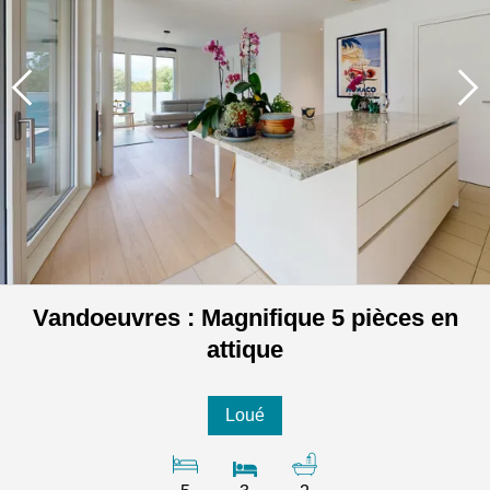
Vandoeuvres : Magnifique 5 pièces en
attique
Loué