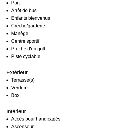
Parc
Arrêt de bus
Enfants bienvenus
Crèche/garderie
Manège
Centre sportif
Proche d'un golf
Piste cyclable
Extérieur
Terrasse(s)
Verdure
Box
Intérieur
Accès pour handicapés
Ascenseur