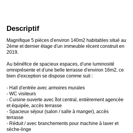
Descriptif
Magnifique 5 pièces d'environ 140m2 habitables situé au
2ème et dernier étage d'un immeuble récent construit en
2019.
Au bénéfice de spacieux espaces, d'une luminosité
omniprésente et d'une belle terrasse d'environ 16m2, ce
bien d'exception se dispose comme suit :
- Hall d'entrée avec armoires murales
- WC visiteurs
- Cuisine ouverte avec îlot central, entièrement agencée
et équipée, accès terrasse
- Spacieux séjour (salon / salle à manger), accès
terrasse
- Réduit / avec branchements pour machine à laver et
sèche-linge