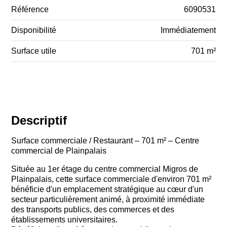
Référence
6090531
Disponibilité
Immédiatement
Surface utile
701 m²
Descriptif
Surface commerciale / Restaurant – 701 m² – Centre
commercial de Plainpalais
Située au 1er étage du centre commercial Migros de
Plainpalais, cette surface commerciale d'environ 701 m²
bénéficie d'un emplacement stratégique au cœur d'un
secteur particulièrement animé, à proximité immédiate
des transports publics, des commerces et des
établissements universitaires.