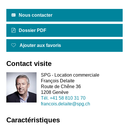
Nous contacter
Dossier PDF
Ajouter aux favoris
Contact visite
SPG - Location commerciale
François Delaite
Route de Chêne 36
1208 Genève
Tél.
+41 58 810 31 70
francois.delaite@spg.ch
Caractéristiques