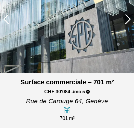
Surface commerciale – 701 m²
CHF 30'084.-/mois
Rue de Carouge 64,
Genève
701 m²