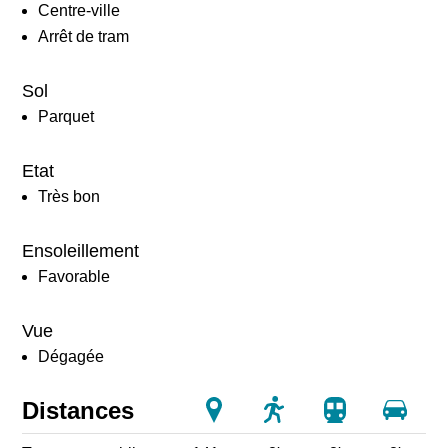
Centre-ville
Arrêt de tram
Sol
Parquet
Etat
Très bon
Ensoleillement
Favorable
Vue
Dégagée
Distances