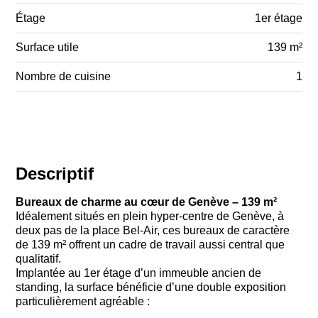
Étage
1er étage
Surface utile
139 m²
Nombre de cuisine
1
Descriptif
Bureaux de charme au cœur de Genève – 139 m²
Idéalement situés en plein hyper-centre de Genève, à
deux pas de la place Bel-Air, ces bureaux de caractère
de 139 m² offrent un cadre de travail aussi central que
qualitatif.
Implantée au 1er étage d’un immeuble ancien de
standing, la surface bénéficie d’une double exposition
particulièrement agréable :