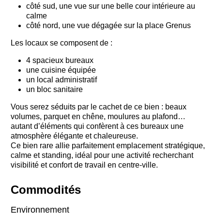
côté sud, une vue sur une belle cour intérieure au
calme
côté nord, une vue dégagée sur la place Grenus
Les locaux se composent de :
4 spacieux bureaux
une cuisine équipée
un local administratif
un bloc sanitaire
Vous serez séduits par le cachet de ce bien : beaux
volumes, parquet en chêne, moulures au plafond…
autant d’éléments qui confèrent à ces bureaux une
atmosphère élégante et chaleureuse.
Ce bien rare allie parfaitement emplacement stratégique,
calme et standing, idéal pour une activité recherchant
visibilité et confort de travail en centre-ville.
Commodités
Environnement