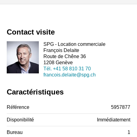
Contact visite
SPG - Location commerciale
François Delaite
Route de Chêne 36
1208 Genève
Tél.
+41 58 810 31 70
francois.delaite@spg.ch
Caractéristiques
Référence
5957877
Disponibilité
Immédiatement
Bureau
1