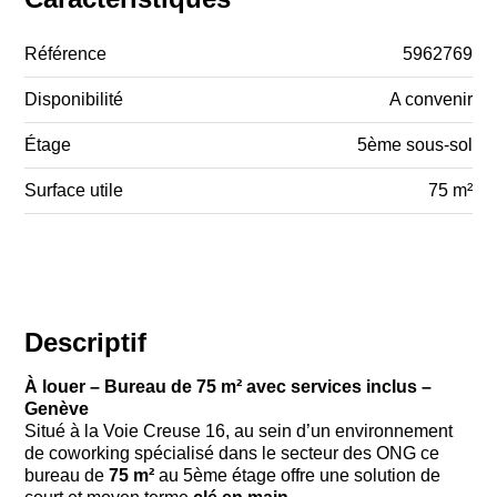
Référence
5962769
Disponibilité
A convenir
Étage
5ème sous-sol
Surface utile
75 m²
Descriptif
À louer – Bureau de 75 m² avec services inclus –
Genève
Situé à la Voie Creuse 16, au sein d’un environnement
de coworking spécialisé dans le secteur des ONG ce
bureau de
75 m²
au 5ème étage offre une solution de