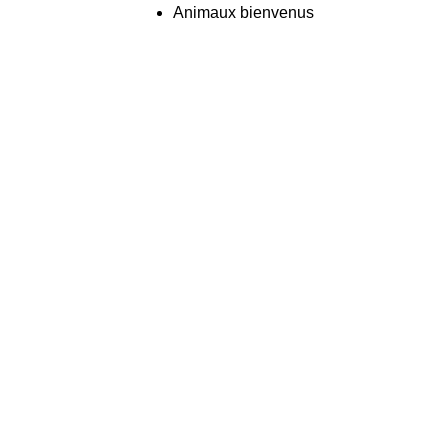
Animaux bienvenus