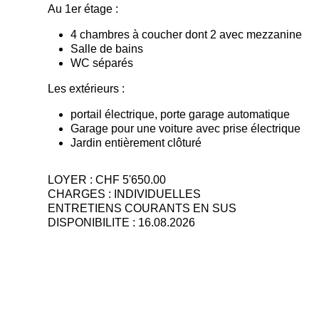
Au 1er étage :
4 chambres à coucher dont 2 avec mezzanine
Salle de bains
WC séparés
Les extérieurs :
portail électrique, porte garage automatique
Garage pour une voiture avec prise électrique
Jardin entièrement clôturé
LOYER : CHF 5'650.00
CHARGES : INDIVIDUELLES
ENTRETIENS COURANTS EN SUS
DISPONIBILITE : 16.08.2026