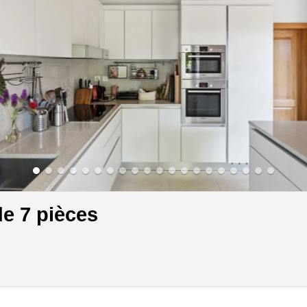
de 7 pièces