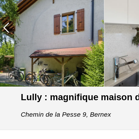
Lully : magnifique maison 
Chemin de la Pesse 9,
Bernex