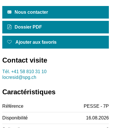
Nous contacter
Dossier PDF
Ajouter aux favoris
Contact visite
Tél.
+41 58 810 31 10
locresid@spg.ch
Caractéristiques
Référence
PESSE - 7P
Disponibilité
16.08.2026