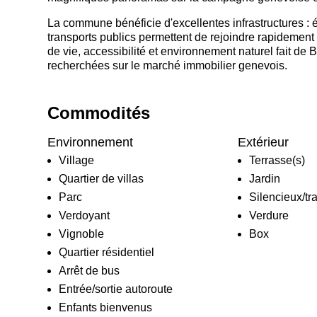
La commune bénéficie d'excellentes infrastructures : 
transports publics permettent de rejoindre rapidement
de vie, accessibilité et environnement naturel fait de
recherchées sur le marché immobilier genevois.
Commodités
Environnement
Extérieur
Village
Terrasse(s)
Quartier de villas
Jardin
Parc
Silencieux/tr
Verdoyant
Verdure
Vignoble
Box
Quartier résidentiel
Arrêt de bus
Entrée/sortie autoroute
Enfants bienvenus