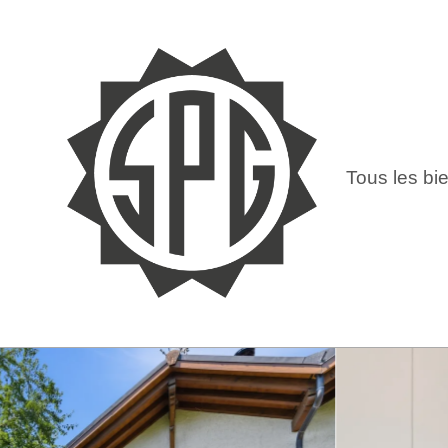
Tous les bi