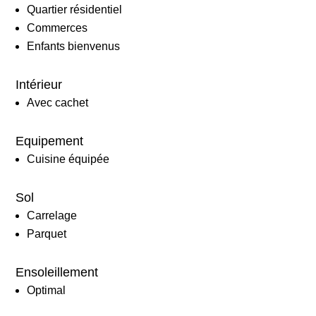
Quartier résidentiel
Commerces
Enfants bienvenus
Intérieur
Avec cachet
Equipement
Cuisine équipée
Sol
Carrelage
Parquet
Ensoleillement
Optimal