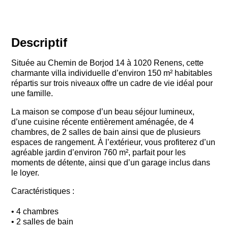
Descriptif
Située au Chemin de Borjod 14 à 1020 Renens, cette
charmante villa individuelle d’environ 150 m² habitables
répartis sur trois niveaux offre un cadre de vie idéal pour
une famille.
La maison se compose d’un beau séjour lumineux,
d’une cuisine récente entièrement aménagée, de 4
chambres, de 2 salles de bain ainsi que de plusieurs
espaces de rangement. À l’extérieur, vous profiterez d’un
agréable jardin d’environ 760 m², parfait pour les
moments de détente, ainsi que d’un garage inclus dans
le loyer.
Caractéristiques :
• 4 chambres
• 2 salles de bain