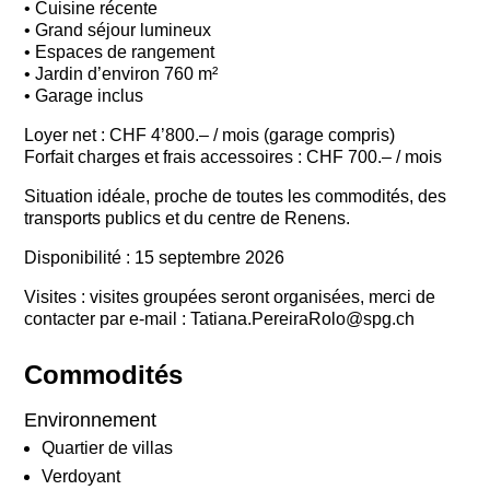
• Cuisine récente
• Grand séjour lumineux
• Espaces de rangement
• Jardin d’environ 760 m²
• Garage inclus
Loyer net : CHF 4’800.– / mois (garage compris)
Forfait charges et frais accessoires : CHF 700.– / mois
Situation idéale, proche de toutes les commodités, des
transports publics et du centre de Renens.
Disponibilité : 15 septembre 2026
Visites : visites groupées seront organisées, merci de
contacter par e-mail : Tatiana.PereiraRolo@spg.ch
Commodités
Environnement
Quartier de villas
Verdoyant