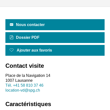
Nous contacter
Dossier PDF
Ajouter aux favoris
Contact visite
Place de la Navigation 14
1007 Lausanne
Tél.
+41 58 810 37 46
location-vd@spg.ch
Caractéristiques