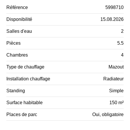
Référence
5998710
Disponibilité
15.08.2026
Salles d'eau
2
Pièces
5.5
Chambres
4
Type de chauffage
Mazout
Installation chauffage
Radiateur
Standing
Simple
Surface habitable
150 m²
Places de parc
Oui, obligatoire