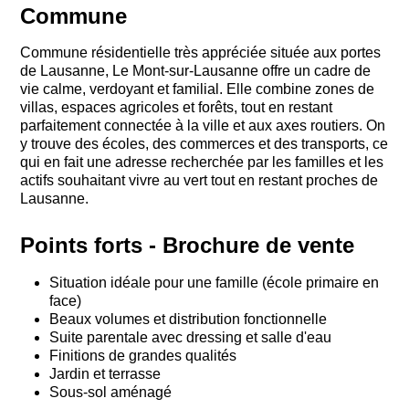
Commune
Commune résidentielle très appréciée située aux portes
de Lausanne, Le Mont-sur-Lausanne offre un cadre de
vie calme, verdoyant et familial. Elle combine zones de
villas, espaces agricoles et forêts, tout en restant
parfaitement connectée à la ville et aux axes routiers. On
y trouve des écoles, des commerces et des transports, ce
qui en fait une adresse recherchée par les familles et les
actifs souhaitant vivre au vert tout en restant proches de
Lausanne.
Points forts - Brochure de vente
Situation idéale pour une famille (école primaire en
face)
Beaux volumes et distribution fonctionnelle
Suite parentale avec dressing et salle d'eau
Finitions de grandes qualités
Jardin et terrasse
Sous-sol aménagé