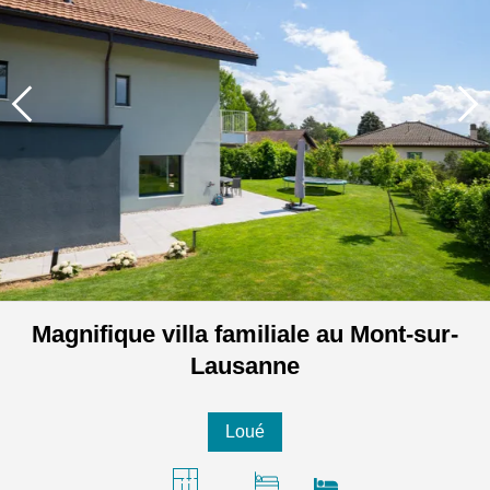
Magnifique villa familiale au Mont-sur-
Lausanne
Loué