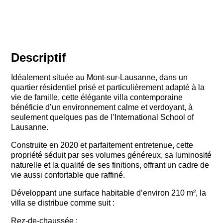
Descriptif
Idéalement située au Mont-sur-Lausanne, dans un
quartier résidentiel prisé et particulièrement adapté à la
vie de famille, cette élégante villa contemporaine
bénéficie d’un environnement calme et verdoyant, à
seulement quelques pas de l’International School of
Lausanne.
Construite en 2020 et parfaitement entretenue, cette
propriété séduit par ses volumes généreux, sa luminosité
naturelle et la qualité de ses finitions, offrant un cadre de
vie aussi confortable que raffiné.
Développant une surface habitable d’environ 210 m², la
villa se distribue comme suit :
Rez-de-chaussée :