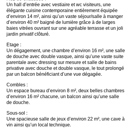
Un hall d’entrée avec vestiaire et wc visiteurs, une
élégante cuisine contemporaine entièrement équipée
d’environ 14 m², ainsi qu’un vaste séjour/salle à manger
d’environ 40 m² baigné de lumière grâce à de larges
baies vitrées ouvrant sur une agréable terrasse et un joli
jardin privatif clôturé.
Etage :
Un dégagement, une chambre d’environ 16 m², une salle
de douche avec double vasque, ainsi qu’une vaste suite
parentale avec dressing sur mesure et salle de bains
privative avec douche et double vasque, le tout prolongé
par un balcon bénéficiant d’une vue dégagée.
Combles :
Un espace bureau d’environ 8 m², deux belles chambres
d’environ 16 m² chacune, un balcon ainsi qu’une salle
de douche.
Sous-sol :
Une spacieuse salle de jeux d’environ 22 m², une cave à
vin ainsi qu’un local technique.