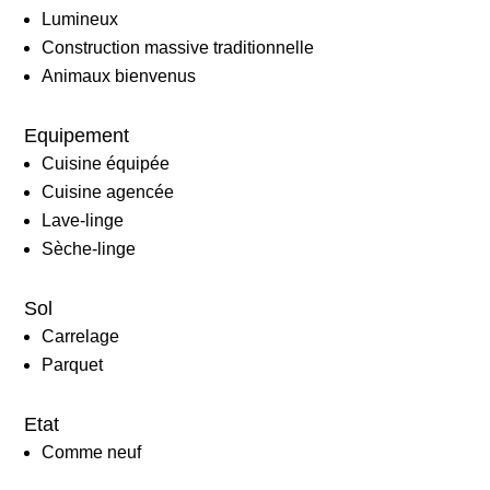
Lumineux
Construction massive traditionnelle
Animaux bienvenus
Equipement
Cuisine équipée
Cuisine agencée
Lave-linge
Sèche-linge
Sol
Carrelage
Parquet
Etat
Comme neuf