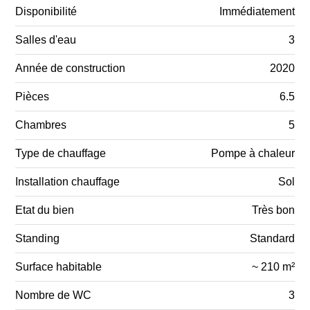
Disponibilité
Immédiatement
Salles d'eau
3
Année de construction
2020
Pièces
6.5
Chambres
5
Type de chauffage
Pompe à chaleur
Installation chauffage
Sol
Etat du bien
Très bon
Standing
Standard
Surface habitable
~ 210 m²
Nombre de WC
3