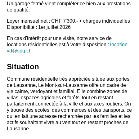
Un garage fermé vient compléter ce bien aux prestations
de qualité.
Loyer mensuel net : CHF 7'300.- + charges individuelles
Disponibilité : 1er juillet 2026
En cas d'intérêt pour une visite, notre service de
locations résidentielles est à votre disposition :
location-
vd@spg.ch
Situation
Commune résidentielle très appréciée située aux portes
de Lausanne, Le Mont-sur-Lausanne offre un cadre de
vie calme, verdoyant et familial. Elle combine zones de
villas, espaces agricoles et forêts, tout en restant
parfaitement connectée à la ville et aux axes routiers. On
y trouve des écoles, des commerces et des transports, ce
qui en fait une adresse recherchée par les familles et les
actifs souhaitant vivre au vert tout en restant proches de
Lausanne.