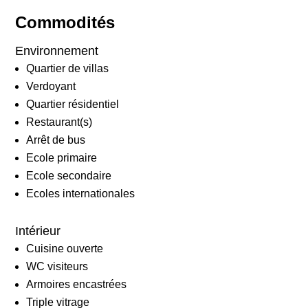
Commodités
Environnement
Quartier de villas
Verdoyant
Quartier résidentiel
Restaurant(s)
Arrêt de bus
Ecole primaire
Ecole secondaire
Ecoles internationales
Intérieur
Cuisine ouverte
WC visiteurs
Armoires encastrées
Triple vitrage