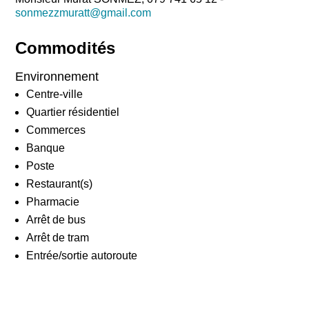
sonmezzmuratt@gmail.com
Commodités
Environnement
Centre-ville
Quartier résidentiel
Commerces
Banque
Poste
Restaurant(s)
Pharmacie
Arrêt de bus
Arrêt de tram
Entrée/sortie autoroute
®