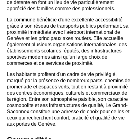
de détente en font un lieu de vie particulièrement
apprécié des familles comme des professionnels.
La commune bénéficie d'une excellente accessibilité
grâce à son réseau de transports publics performant, sa
proximité immédiate avec l'aéroport international de
Genève et les principaux axes routiers. Elle accueille
également plusieurs organisations internationales, des
établissements scolaires réputés, des infrastructures
sportives modernes ainsi qu'un large choix de
commerces et de services de proximité.
Les habitants profitent d'un cadre de vie privilégié,
marqué par la présence de nombreux parcs, chemins de
promenade et espaces verts, tout en restant à proximité
des centres économiques, culturels et commerciaux de
la région. Entre son atmosphère paisible, son caractère
cosmopolite et ses infrastructures de qualité, Le Grand-
Saconnex constitue une adresse de choix pour celles et
ceux qui recherchent confort, praticité et qualité de vie
aux portes de Genève.