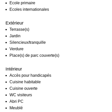
Ecole primaire
Ecoles internationales
Extérieur
Terrasse(s)
Jardin
Silencieux/tranquille
Verdure
Place(s) de parc couverte(s)
Intérieur
Accès pour handicapés
Cuisine habitable
Cuisine ouverte
WC visiteurs
Abri PC
Meublé