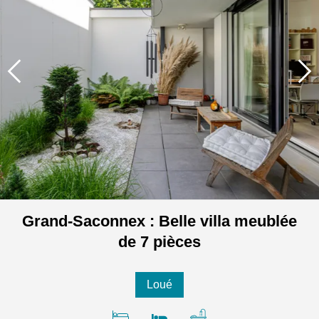
Grand-Saconnex : Belle villa meublée
de 7 pièces
Loué