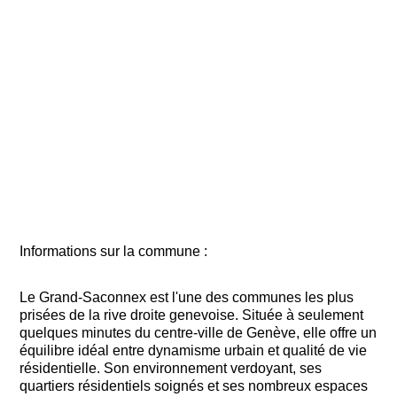
Informations sur la commune :
Le Grand-Saconnex est l'une des communes les plus
prisées de la rive droite genevoise. Située à seulement
quelques minutes du centre-ville de Genève, elle offre un
équilibre idéal entre dynamisme urbain et qualité de vie
résidentielle. Son environnement verdoyant, ses
quartiers résidentiels soignés et ses nombreux espaces