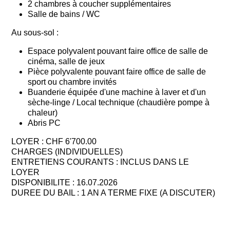
2 chambres à coucher supplémentaires
Salle de bains / WC
Au sous-sol :
Espace polyvalent pouvant faire office de salle de
cinéma, salle de jeux
Pièce polyvalente pouvant faire office de salle de
sport ou chambre invités
Buanderie équipée d'une machine à laver et d'un
sèche-linge / Local technique (chaudière pompe à
chaleur)
Abris PC
LOYER : CHF 6'700.00
CHARGES (INDIVIDUELLES)
ENTRETIENS COURANTS : INCLUS DANS LE
LOYER
DISPONIBILITE : 16.07.2026
DUREE DU BAIL : 1 AN A TERME FIXE (A DISCUTER)