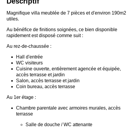
Descriptif
Magnifique villa meublée de 7 pièces et d'environ 190m2
utiles.
Au bénéfice de finitions soignées, ce bien disponible
rapidement est disposé comme suit :
Au rez-de-chaussée :
Hall d'entrée
WC visiteurs
Cuisine ouverte, entièrement agencée et équipée,
accès terrasse et jardin
Salon, accès terrasse et jardin
Coin bureau, accès terrasse
Au 1er étage :
Chambre parentale avec armoires murales, accès
terrasse
Salle de douche / WC attenante