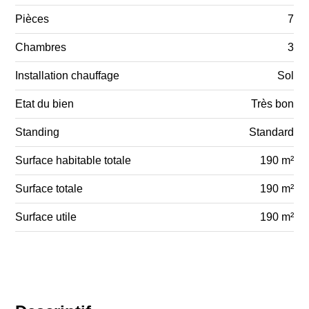
Pièces
7
Chambres
3
Installation chauffage
Sol
Etat du bien
Très bon
Standing
Standard
Surface habitable totale
190 m²
Surface totale
190 m²
Surface utile
190 m²