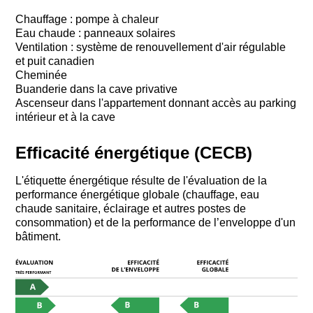
Chauffage : pompe à chaleur
Eau chaude : panneaux solaires
Ventilation : système de renouvellement d'air régulable
et puit canadien
Cheminée
Buanderie dans la cave privative
Ascenseur dans l'appartement donnant accès au parking
intérieur et à la cave
Efficacité énergétique (CECB)
L'étiquette énergétique résulte de l'évaluation de la
performance énergétique globale (chauffage, eau
chaude sanitaire, éclairage et autres postes de
consommation) et de la performance de l’enveloppe d'un
bâtiment.