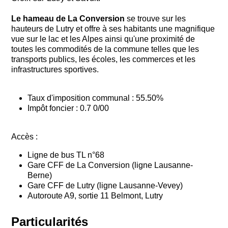
Le hameau de La Conversion
se trouve sur les
hauteurs de Lutry et offre à ses habitants une magnifique
vue sur le lac et les Alpes ainsi qu'une proximité de
toutes les commodités de la commune telles que les
transports publics, les écoles, les commerces et les
infrastructures sportives.
Taux d'imposition communal : 55.50%
Impôt foncier : 0.7 0/00
Accès :
Ligne de bus TL n°68
Gare CFF de La Conversion (ligne Lausanne-
Berne)
Gare CFF de Lutry (ligne Lausanne-Vevey)
Autoroute A9, sortie 11 Belmont, Lutry
Particularités