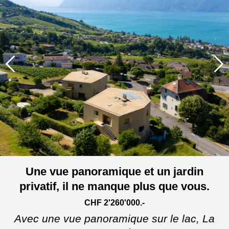
Une vue panoramique et un jardin
privatif, il ne manque plus que vous.
CHF 2'260'000.-
Avec une vue panoramique sur le lac,
La