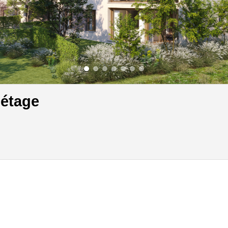
 étage