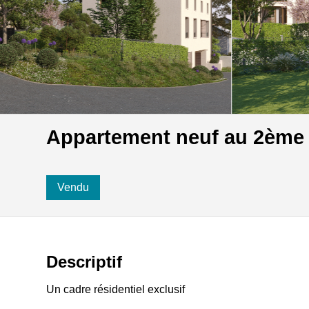
Appartement neuf au 2ème
Vendu
Descriptif
Un cadre résidentiel exclusif