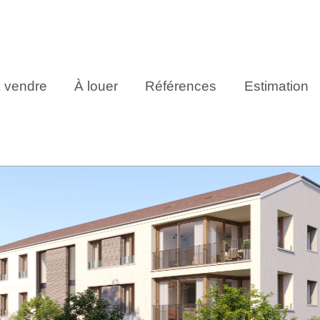
 vendre
À louer
Références
Estimation