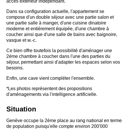
accès extérieur indépendant.
Dans sa configuration actuelle, l'appartement se
compose d'un double séjour avec une partie salon et
une partie salle à manger, d'une cuisine dinatoire
moderne et entièrement équipée, d'une chambre à
coucher ainsi que d'une salle de bains avec baignoire,
vasque et w.-c.
Ce bien offre toutefois la possibilité d'aménager une
2ème chambre à coucher dans l'une des parties du
séjour, permettant ainsi d'adapter les espaces selon vos
besoins.
Enfin, une cave vient compléter l'ensemble.
*Les photos représentent des propositions
d'aménagements via l'intelligence artificielle.
Situation
Genève occupe la 2ème place au rang national en terme
de population puisqu'elle compte environ 200'000