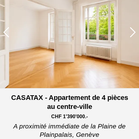
CASATAX - Appartement de 4 pièces
au centre-ville
CHF 1'390'000.-
A proximité immédiate de la Plaine de
Plainpalais,
Genève