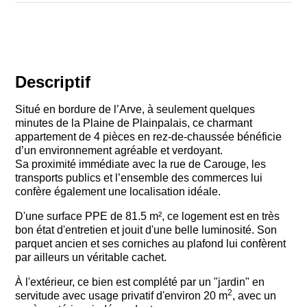
Descriptif
Situé en bordure de l’Arve, à seulement quelques
minutes de la Plaine de Plainpalais, ce charmant
appartement de 4 pièces en rez-de-chaussée bénéficie
d’un environnement agréable et verdoyant.
Sa proximité immédiate avec la rue de Carouge, les
transports publics et l’ensemble des commerces lui
confère également une localisation idéale.
D'une surface PPE de 81.5 m², ce logement est en très
bon état d'entretien et jouit d'une belle luminosité. Son
parquet ancien et ses corniches au plafond lui confèrent
par ailleurs un véritable cachet.
À l'extérieur, ce bien est complété par un "jardin" en
2
servitude avec usage privatif d'environ 20 m
, avec un