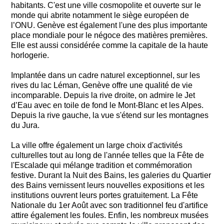
habitants. C'est une ville cosmopolite et ouverte sur le
monde qui abrite notamment le siège européen de
l’ONU. Genève est également l'une des plus importante
place mondiale pour le négoce des matières premières.
Elle est aussi considérée comme la capitale de la haute
horlogerie.
Implantée dans un cadre naturel exceptionnel, sur les
rives du lac Léman, Genève offre une qualité de vie
incomparable. Depuis la rive droite, on admire le Jet
d’Eau avec en toile de fond le Mont-Blanc et les Alpes.
Depuis la rive gauche, la vue s'étend sur les montagnes
du Jura.
La ville offre également un large choix d'activités
culturelles tout au long de l'année telles que la Fête de
l'Escalade qui mélange tradition et commémoration
festive. Durant la Nuit des Bains, les galeries du Quartier
des Bains vernissent leurs nouvelles expositions et les
institutions ouvrent leurs portes gratuitement. La Fête
Nationale du 1er Août avec son traditionnel feu d'artifice
attire également les foules. Enfin, les nombreux musées