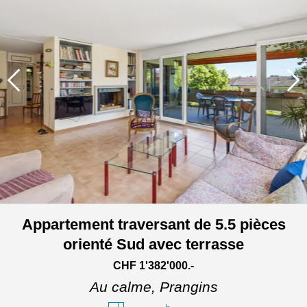
Appartement traversant de 5.5 pièces
orienté Sud avec terrasse
CHF 1'382'000.-
Au calme,
Prangins