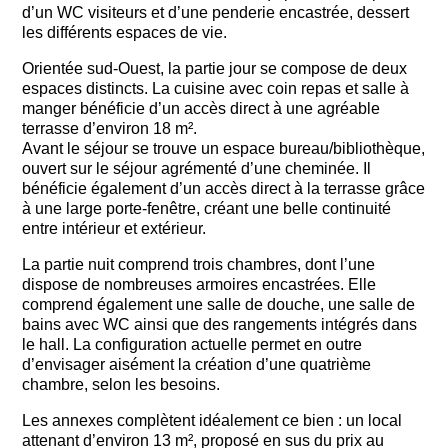
d’un WC visiteurs et d’une penderie encastrée, dessert
les différents espaces de vie.
Orientée sud-Ouest, la partie jour se compose de deux
espaces distincts. La cuisine avec coin repas et salle à
manger bénéficie d’un accès direct à une agréable
terrasse d’environ 18 m².
Avant le séjour se trouve un espace bureau/bibliothèque,
ouvert sur le séjour agrémenté d’une cheminée. Il
bénéficie également d’un accès direct à la terrasse grâce
à une large porte-fenêtre, créant une belle continuité
entre intérieur et extérieur.
La partie nuit comprend trois chambres, dont l’une
dispose de nombreuses armoires encastrées. Elle
comprend également une salle de douche, une salle de
bains avec WC ainsi que des rangements intégrés dans
le hall. La configuration actuelle permet en outre
d’envisager aisément la création d’une quatrième
chambre, selon les besoins.
Les annexes complètent idéalement ce bien : un local
attenant d’environ 13 m², proposé en sus du prix au