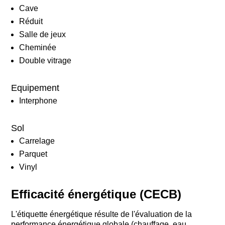
Cave
Réduit
Salle de jeux
Cheminée
Double vitrage
Equipement
Interphone
Sol
Carrelage
Parquet
Vinyl
Efficacité énergétique (CECB)
L'étiquette énergétique résulte de l'évaluation de la
performance énergétique globale (chauffage, eau