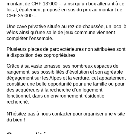
montant de CHF 13’000.–, ainsi qu’un box attenant à ce
local, également proposé en sus du prix au montant de
CHF 35’000.–.
Une cave privative située au rez-de-chaussée, un local à
vélos ainsi qu’une salle de jeux commune viennent
compléter l’ensemble.
Plusieurs places de parc extérieures non attribuées sont
à disposition des copropriétaires.
Grâce à sa vaste terrasse, ses nombreux espaces de
rangement, ses possibilités d’évolution et son agréable
dégagement sur les Alpes et la verdure, cet appartement
constitue une belle opportunité pour une famille ou pour
des acquéreurs à la recherche d’un logement
fonctionnel, dans un environnement résidentiel
recherché.
N'hésitez pas à nous contacter pour organiser une visite
du bien !