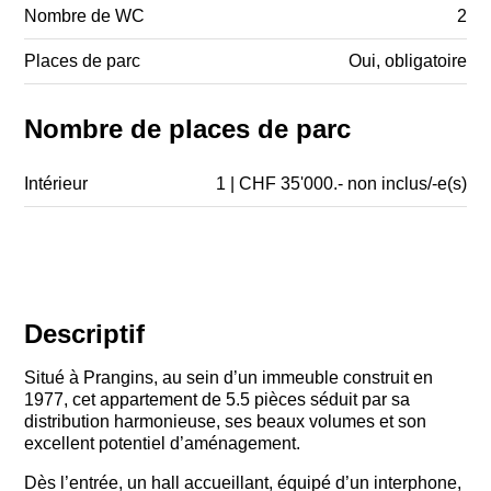
Nombre de WC
2
Places de parc
Oui, obligatoire
Nombre de places de parc
Intérieur
1 | CHF 35'000.- non inclus/-e(s)
Descriptif
Situé à Prangins, au sein d’un immeuble construit en
1977, cet appartement de 5.5 pièces séduit par sa
distribution harmonieuse, ses beaux volumes et son
excellent potentiel d’aménagement.
Dès l’entrée, un hall accueillant, équipé d’un interphone,