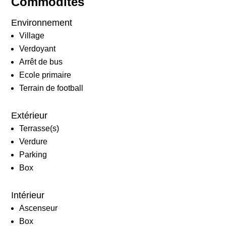
Commodités
Environnement
Village
Verdoyant
Arrêt de bus
Ecole primaire
Terrain de football
Extérieur
Terrasse(s)
Verdure
Parking
Box
Intérieur
Ascenseur
Box