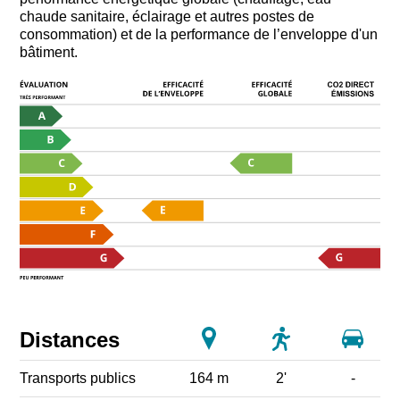
chaude sanitaire, éclairage et autres postes de
consommation) et de la performance de l’enveloppe d'un
bâtiment.
Distances
Transports publics
164 m
2'
-