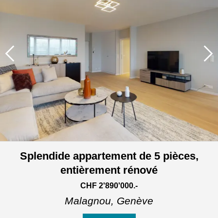
Splendide appartement de 5 pièces,
entièrement rénové
CHF 2'890'000.-
Malagnou,
Genève