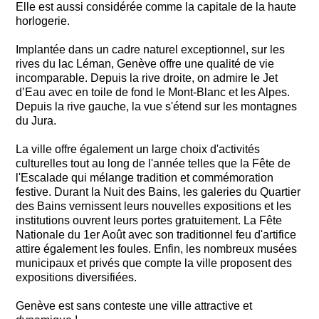
Elle est aussi considérée comme la capitale de la haute
horlogerie.
Implantée dans un cadre naturel exceptionnel, sur les
rives du lac Léman, Genève offre une qualité de vie
incomparable. Depuis la rive droite, on admire le Jet
d’Eau avec en toile de fond le Mont-Blanc et les Alpes.
Depuis la rive gauche, la vue s'étend sur les montagnes
du Jura.
La ville offre également un large choix d'activités
culturelles tout au long de l'année telles que la Fête de
l'Escalade qui mélange tradition et commémoration
festive. Durant la Nuit des Bains, les galeries du Quartier
des Bains vernissent leurs nouvelles expositions et les
institutions ouvrent leurs portes gratuitement. La Fête
Nationale du 1er Août avec son traditionnel feu d'artifice
attire également les foules. Enfin, les nombreux musées
municipaux et privés que compte la ville proposent des
expositions diversifiées.
Genève est sans conteste une ville attractive et