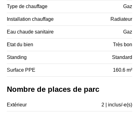
Type de chauffage
Gaz
Installation chauffage
Radiateur
Eau chaude sanitaire
Gaz
Etat du bien
Très bon
Standing
Standard
Surface PPE
160.6 m²
Nombre de places de parc
Extérieur
2 | inclus/-e(s)