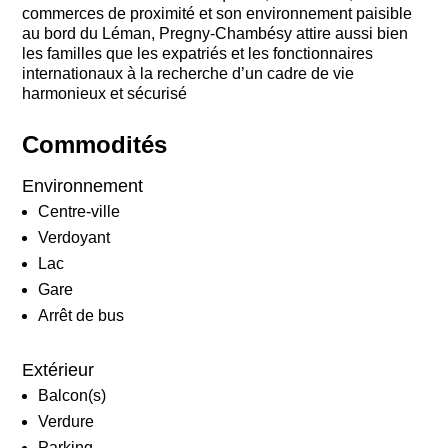
commerces de proximité et son environnement paisible
au bord du Léman, Pregny-Chambésy attire aussi bien
les familles que les expatriés et les fonctionnaires
internationaux à la recherche d’un cadre de vie
harmonieux et sécurisé
Commodités
Environnement
Centre-ville
Verdoyant
Lac
Gare
Arrêt de bus
Extérieur
Balcon(s)
Verdure
Parking