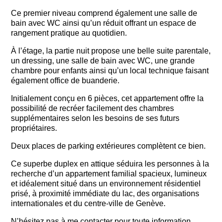
Ce premier niveau comprend également une salle de
bain avec WC ainsi qu’un réduit offrant un espace de
rangement pratique au quotidien.
À l’étage, la partie nuit propose une belle suite parentale,
un dressing, une salle de bain avec WC, une grande
chambre pour enfants ainsi qu’un local technique faisant
également office de buanderie.
Initialement conçu en 6 pièces, cet appartement offre la
possibilité de recréer facilement des chambres
supplémentaires selon les besoins de ses futurs
propriétaires.
Deux places de parking extérieures complètent ce bien.
Ce superbe duplex en attique séduira les personnes à la
recherche d’un appartement familial spacieux, lumineux
et idéalement situé dans un environnement résidentiel
prisé, à proximité immédiate du lac, des organisations
internationales et du centre-ville de Genève.
N’hésitez pas à me contacter pour toute information