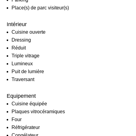
Place(s) de parc visiteur(s)
Intérieur
Cuisine ouverte
Dressing
Réduit
Triple vitrage
Lumineux
Puit de lumière
Traversant
Equipement
Cuisine équipée
Plaques vitrocéramiques
Four
Réfrigérateur
Congélateur