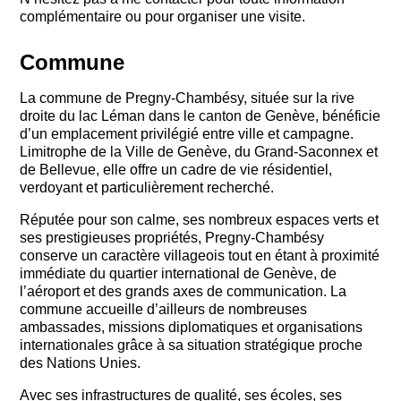
complémentaire ou pour organiser une visite.
Commune
La commune de
Pregny-Chambésy
, située sur la rive
droite du lac Léman dans le canton de Genève, bénéficie
d’un emplacement privilégié entre ville et campagne.
Limitrophe de la Ville de Genève, du Grand-Saconnex et
de Bellevue, elle offre un cadre de vie résidentiel,
verdoyant et particulièrement recherché.
Réputée pour son calme, ses nombreux espaces verts et
ses prestigieuses propriétés, Pregny-Chambésy
conserve un caractère villageois tout en étant à proximité
immédiate du quartier international de Genève, de
l’aéroport et des grands axes de communication. La
commune accueille d’ailleurs de nombreuses
ambassades, missions diplomatiques et organisations
internationales grâce à sa situation stratégique proche
des Nations Unies.
Avec ses infrastructures de qualité, ses écoles, ses