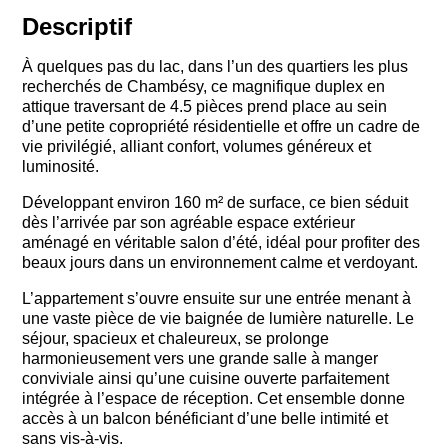
Descriptif
À quelques pas du lac, dans l’un des quartiers les plus
recherchés de
Chambésy
, ce magnifique duplex en
attique traversant de 4.5 pièces prend place au sein
d’une petite copropriété résidentielle et offre un cadre de
vie privilégié, alliant confort, volumes généreux et
luminosité.
Développant environ 160 m² de surface, ce bien séduit
dès l’arrivée par son agréable espace extérieur
aménagé en véritable salon d’été, idéal pour profiter des
beaux jours dans un environnement calme et verdoyant.
L’appartement s’ouvre ensuite sur une entrée menant à
une vaste pièce de vie baignée de lumière naturelle. Le
séjour, spacieux et chaleureux, se prolonge
harmonieusement vers une grande salle à manger
conviviale ainsi qu’une cuisine ouverte parfaitement
intégrée à l’espace de réception. Cet ensemble donne
accès à un balcon bénéficiant d’une belle intimité et
sans vis-à-vis.