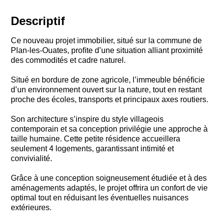
Descriptif
Ce nouveau projet immobilier, situé sur la commune de
Plan-les-Ouates, proﬁte d’une situation alliant proximité
des commodités et cadre naturel.
Situé en bordure de zone agricole, l’immeuble bénéﬁcie
d’un environnement ouvert sur la nature, tout en restant
proche des écoles, transports et principaux axes routiers.
Son architecture s’inspire du style villageois
contemporain et sa conception privilégie une approche à
taille humaine. Cette petite résidence accueillera
seulement 4 logements, garantissant intimité et
convivialité.
Grâce à une conception soigneusement étudiée et à des
aménagements adaptés, le projet offrira un confort de vie
optimal tout en réduisant les éventuelles nuisances
extérieures.