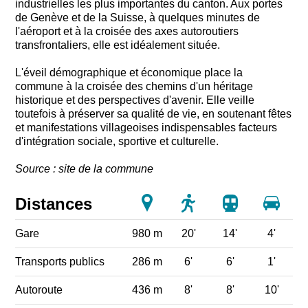
industrielles les plus importantes du canton. Aux portes
de Genève et de la Suisse, à quelques minutes de
l'aéroport et à la croisée des axes autoroutiers
transfrontaliers, elle est idéalement située.
L'éveil démographique et économique place la
commune à la croisée des chemins d'un héritage
historique et des perspectives d'avenir. Elle veille
toutefois à préserver sa qualité de vie, en soutenant fêtes
et manifestations villageoises indispensables facteurs
d'intégration sociale, sportive et culturelle.
Source : site de la commune
Distances
Gare
980 m
20'
14'
4'
Transports publics
286 m
6'
6'
1'
Autoroute
436 m
8'
8'
10'