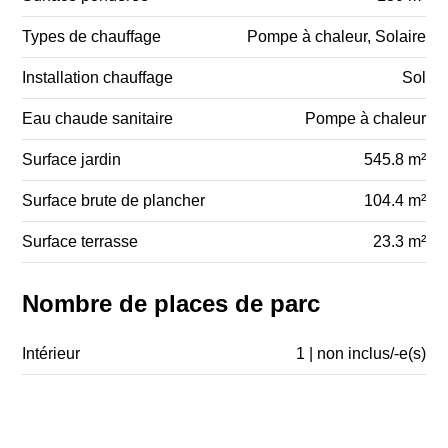
Types de chauffage
Pompe à chaleur, Solaire
Installation chauffage
Sol
Eau chaude sanitaire
Pompe à chaleur
Surface jardin
545.8 m²
Surface brute de plancher
104.4 m²
Surface terrasse
23.3 m²
Nombre de places de parc
Intérieur
1 | non inclus/-e(s)