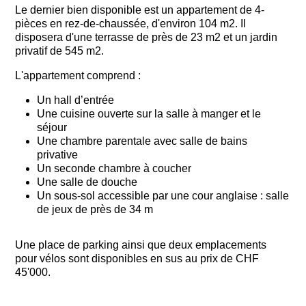
Le dernier bien disponible est un appartement de 4-
pièces en rez-de-chaussée, d'environ 104 m2. Il
disposera d'une terrasse de près de 23 m2 et un jardin
privatif de 545 m2.
L'appartement comprend :
Un hall d’entrée
Une cuisine ouverte sur la salle à manger et le
séjour
Une chambre parentale avec salle de bains
privative
Un seconde chambre à coucher
Une salle de douche
Un sous-sol accessible par une cour anglaise : salle
de jeux de près de 34 m
Une place de parking ainsi que deux emplacements
pour vélos sont disponibles en sus au prix de CHF
45'000.