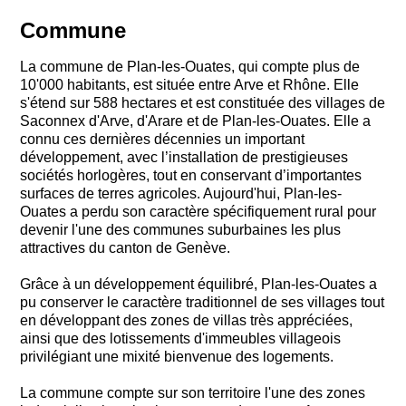
Commune
La commune de Plan-les-Ouates, qui compte plus de
10'000 habitants, est située entre Arve et Rhône. Elle
s'étend sur 588 hectares et est constituée des villages de
Saconnex d'Arve, d'Arare et de Plan-les-Ouates.
Elle a
connu ces dernières décennies un important
développement, avec l’installation de prestigieuses
sociétés horlogères, tout en conservant d’importantes
surfaces de terres agricoles.
Aujourd'hui, Plan-les-
Ouates a perdu son caractère spécifiquement rural pour
devenir l'une des communes suburbaines les plus
attractives du canton de Genève.
Grâce à un développement équilibré, Plan-les-Ouates a
pu conserver le caractère traditionnel de ses villages tout
en développant des zones de villas très appréciées,
ainsi que des lotissements d'immeubles villageois
privilégiant une mixité bienvenue des logements.
La commune compte sur son territoire l'une des zones