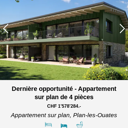
Dernière opportunité - Appartement
sur plan de 4 pièces
CHF 1'578'284.-
Appartement sur plan,
Plan-les-Ouates