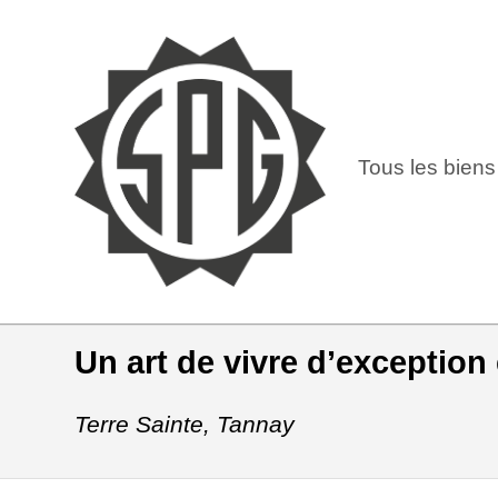
Tous les biens
Un art de vivre d’exception 
Terre Sainte,
Tannay