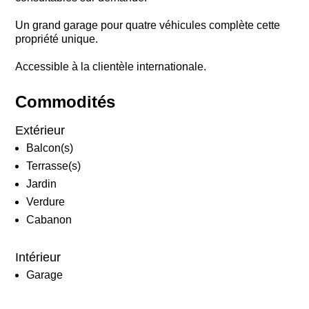
Un grand garage pour quatre véhicules complète cette
propriété unique.
Accessible à la clientèle internationale.
Commodités
Extérieur
Balcon(s)
Terrasse(s)
Jardin
Verdure
Cabanon
Intérieur
Garage