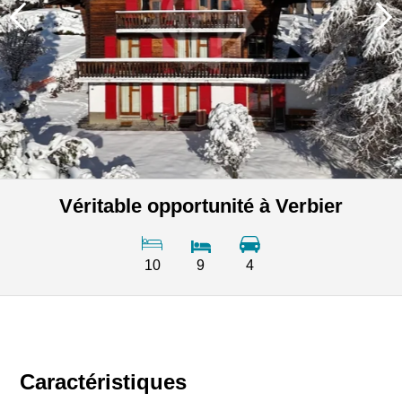
Véritable opportunité à Verbier
10
9
4
Caractéristiques