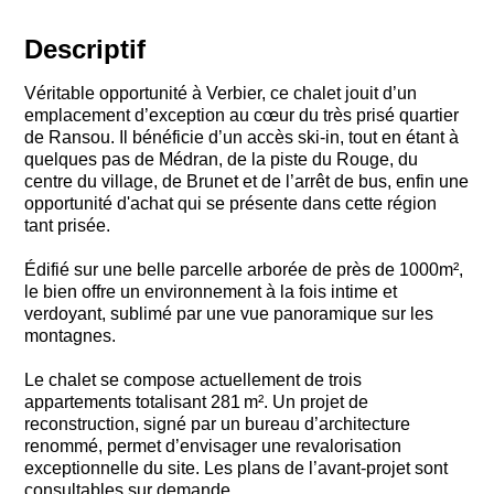
Descriptif
Véritable opportunité à Verbier, ce chalet jouit d’un
emplacement d’exception au cœur du très prisé quartier
de Ransou. Il bénéficie d’un accès ski-in, tout en étant à
quelques pas de Médran, de la piste du Rouge, du
centre du village, de Brunet et de l’arrêt de bus, enfin une
opportunité d'achat qui se présente dans cette région
tant prisée.
Édifié sur une belle parcelle arborée de près de 1000m²,
le bien offre un environnement à la fois intime et
verdoyant, sublimé par une vue panoramique sur les
montagnes.
Le chalet se compose actuellement de trois
appartements totalisant 281 m². Un projet de
reconstruction, signé par un bureau d’architecture
renommé, permet d’envisager une revalorisation
exceptionnelle du site. Les plans de l’avant-projet sont
consultables sur demande.