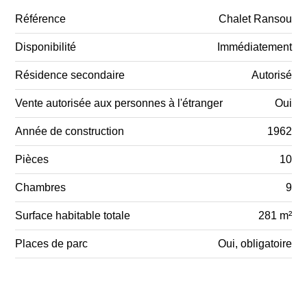
Référence
Chalet Ransou
Disponibilité
Immédiatement
Résidence secondaire
Autorisé
Vente autorisée aux personnes à l'étranger
Oui
Année de construction
1962
Pièces
10
Chambres
9
Surface habitable totale
281 m²
Places de parc
Oui, obligatoire