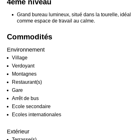
4ème niveau
Grand bureau lumineux, situé dans la tourelle, idéal
comme espace de travail au calme.
Commodités
Environnement
Village
Verdoyant
Montagnes
Restaurant(s)
Gare
Arrêt de bus
Ecole secondaire
Ecoles internationales
Extérieur
Terrasse(s)