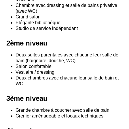
Chambre avec dressing et salle de bains privative
(avec WC)
Grand salon
Élégante bibliothèque
Studio de service indépendant
2ème niveau
Deux suites parentales avec chacune leur salle de
bain (baignoire, douche, WC)
Salon confortable
Vestiaire / dressing
Deux chambres avec chacune leur salle de bain et
WC
3ème niveau
Grande chambre à coucher avec salle de bain
G
renier aménageable et locaux techniques