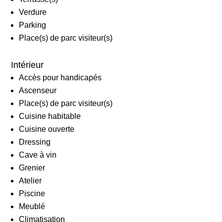
Verdure
Parking
Place(s) de parc visiteur(s)
Intérieur
Accès pour handicapés
Ascenseur
Place(s) de parc visiteur(s)
Cuisine habitable
Cuisine ouverte
Dressing
Cave à vin
Grenier
Atelier
Piscine
Meublé
Climatisation