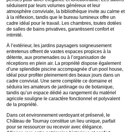
séduisent par leurs volumes généreux et leur
atmosphère conviviale, la bibliothèque invite au calme et
à la réflexion, tandis que le bureau lumineux offre un
cadre idéal pour le travail. Les chambres, toutes dotées
de salles de bains privatives, garantissent confort et
intimité.
À l’extérieur, les jardins paysagers soigneusement
entretenus offrent de vastes espaces propices à la
détente, aux promenades ou à l’organisation de
réceptions en plein air. La propriété dispose également
d’une splendide piscine accompagnée d’un pool house,
idéal pour profiter pleinement des beaux jours dans un
cadre convivial. Une serre complète ce domaine et
séduira les amateurs de jardinage ou de botanique,
tandis qu’un espace dédié au rangement du matériel
agricole souligne le caractère fonctionnel et polyvalent
de la propriété.
Dans cet environnement verdoyant et préservé, le
Château de Tournay constitue un lieu unique, parfait
pour se ressourcer ou recevoir avec élégance.