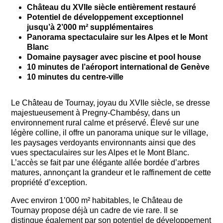
Château du XVIIe siècle entièrement restauré
Potentiel de développement exceptionnel
jusqu’à 2’000 m² supplémentaires
Panorama spectaculaire sur les Alpes et le Mont
Blanc
Domaine paysager avec piscine et pool house
10 minutes de l’aéroport international de Genève
10 minutes du centre-ville
Le Château de Tournay, joyau du XVIIe siècle, se dresse
majestueusement à Pregny-Chambésy, dans un
environnement rural calme et préservé. Élevé sur une
légère colline, il offre un panorama unique sur le village,
les paysages verdoyants environnants ainsi que des
vues spectaculaires sur les Alpes et le Mont Blanc.
L’accès se fait par une élégante allée bordée d’arbres
matures, annonçant la grandeur et le raffinement de cette
propriété d’exception.
Avec environ 1’000 m² habitables, le Château de
Tournay propose déjà un cadre de vie rare. Il se
distingue également par son potentiel de développement