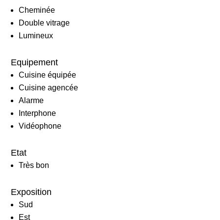
Cheminée
Double vitrage
Lumineux
Equipement
Cuisine équipée
Cuisine agencée
Alarme
Interphone
Vidéophone
Etat
Très bon
Exposition
Sud
Est