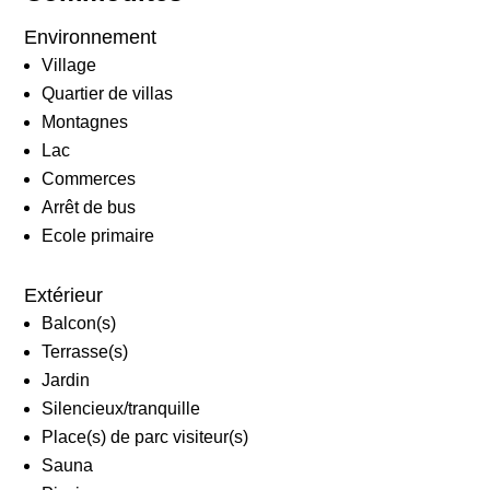
Environnement
Village
Quartier de villas
Montagnes
Lac
Commerces
Arrêt de bus
Ecole primaire
Extérieur
Balcon(s)
Terrasse(s)
Jardin
Silencieux/tranquille
Place(s) de parc visiteur(s)
Sauna