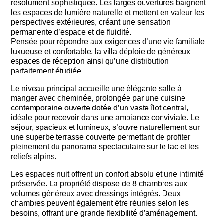
résolument sophistiquée. Les larges ouvertures baignent
les espaces de lumière naturelle et mettent en valeur les
perspectives extérieures, créant une sensation
permanente d’espace et de fluidité.
Pensée pour répondre aux exigences d’une vie familiale
luxueuse et confortable, la villa déploie de généreux
espaces de réception ainsi qu’une distribution
parfaitement étudiée.
Le niveau principal accueille une élégante salle à
manger avec cheminée, prolongée par une cuisine
contemporaine ouverte dotée d’un vaste îlot central,
idéale pour recevoir dans une ambiance conviviale. Le
séjour, spacieux et lumineux, s’ouvre naturellement sur
une superbe terrasse couverte permettant de profiter
pleinement du panorama spectaculaire sur le lac et les
reliefs alpins.
Les espaces nuit offrent un confort absolu et une intimité
préservée. La propriété dispose de 8 chambres aux
volumes généreux avec dressings intégrés. Deux
chambres peuvent également être réunies selon les
besoins, offrant une grande flexibilité d’aménagement.