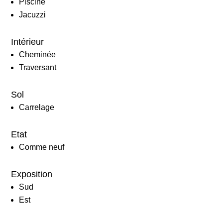
Piscine
Jacuzzi
Intérieur
Cheminée
Traversant
Sol
Carrelage
Etat
Comme neuf
Exposition
Sud
Est