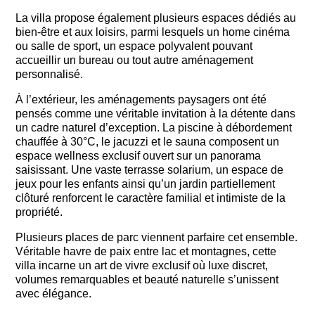
La villa propose également plusieurs espaces dédiés au
bien-être et aux loisirs, parmi lesquels un home cinéma
ou salle de sport, un espace polyvalent pouvant
accueillir un bureau ou tout autre aménagement
personnalisé.
À l’extérieur, les aménagements paysagers ont été
pensés comme une véritable invitation à la détente dans
un cadre naturel d’exception. La piscine à débordement
chauffée à 30°C, le jacuzzi et le sauna composent un
espace wellness exclusif ouvert sur un panorama
saisissant. Une vaste terrasse solarium, un espace de
jeux pour les enfants ainsi qu’un jardin partiellement
clôturé renforcent le caractère familial et intimiste de la
propriété.
Plusieurs places de parc viennent parfaire cet ensemble.
Véritable havre de paix entre lac et montagnes, cette
villa incarne un art de vivre exclusif où luxe discret,
volumes remarquables et beauté naturelle s’unissent
avec élégance.