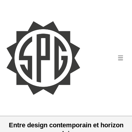
Entre design contemporain et horizon