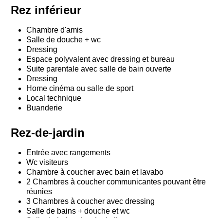
Rez inférieur
Chambre d'amis
Salle de douche + wc
Dressing
Espace polyvalent avec dressing et bureau
Suite parentale avec salle de bain ouverte
Dressing
Home cinéma ou salle de sport
Local technique
Buanderie
Rez-de-jardin
Entrée avec rangements
Wc visiteurs
Chambre à coucher avec bain et lavabo
2 Chambres à coucher communicantes pouvant être
réunies
3 Chambres à coucher avec dressing
Salle de bains + douche et wc