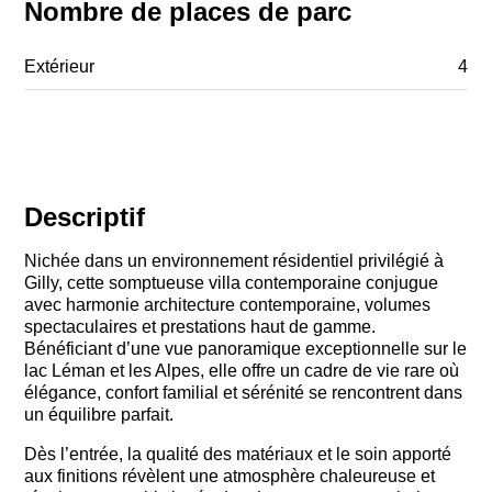
Nombre de places de parc
Extérieur
4
Descriptif
Nichée dans un environnement résidentiel privilégié à
Gilly, cette somptueuse villa contemporaine conjugue
avec harmonie architecture contemporaine, volumes
spectaculaires et prestations haut de gamme.
Bénéficiant d’une vue panoramique exceptionnelle sur le
lac Léman et les Alpes, elle offre un cadre de vie rare où
élégance, confort familial et sérénité se rencontrent dans
un équilibre parfait.
Dès l’entrée, la qualité des matériaux et le soin apporté
aux finitions révèlent une atmosphère chaleureuse et