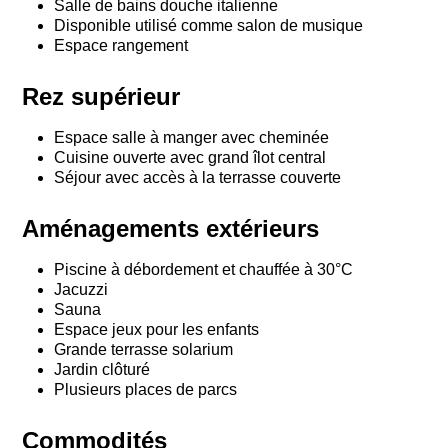
Salle de bains douche italienne
Disponible utilisé comme salon de musique
Espace rangement
Rez supérieur
Espace salle à manger avec cheminée
Cuisine ouverte avec grand îlot central
Séjour avec accès à la terrasse couverte
Aménagements extérieurs
Piscine à débordement et chauffée à 30°C
Jacuzzi
Sauna
Espace jeux pour les enfants
Grande terrasse solarium
Jardin clôturé
Plusieurs places de parcs
Commodités