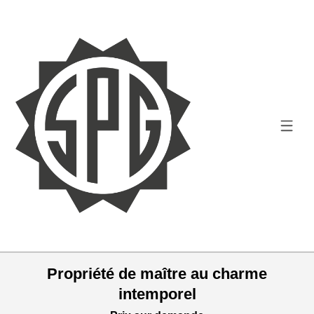
Propriété de maître au charme
intemporel