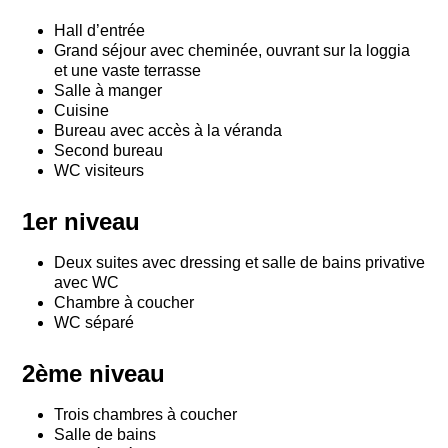
Hall d’entrée
Grand séjour avec cheminée, ouvrant sur la loggia
et une vaste terrasse
Salle à manger
Cuisine
Bureau avec accès à la véranda
Second bureau
WC visiteurs
1er niveau
Deux suites avec dressing et salle de bains privative
avec WC
Chambre à coucher
WC séparé
2ème niveau
Trois chambres à coucher
Salle de bains