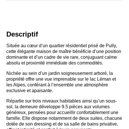
Descriptif
Située au cœur d’un quartier résidentiel prisé de Pully,
cette élégante maison de maître bénéficie d’une position
dominante et d’un cadre de vie rare, conjuguant calme
absolu et proximité immédiate des commodités.
Nichée au sein d’un jardin soigneusement arboré, la
propriété offre une vue imprenable sur le lac Léman et
les Alpes, conférant à l’ensemble une atmosphère
exclusive et apaisante.
Répartie sur trois niveaux habitables ainsi qu’un sous-
sol, la demeure développe 9.5 pièces aux volumes
généreux, pensées pour accueillir confortablement une
famille. Elle dispose notamment de deux suites, chacune
dotée de son dressing et de sa salle de bains privative,