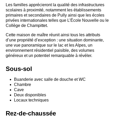
Les familles apprécieront la qualité des infrastructures
scolaires à proximité, notamment les établissements
primaires et secondaires de Pully ainsi que les écoles
privées internationales telles que L’École Nouvelle ou le
Collège de Champittet.
Cette maison de maître réunit ainsi tous les attributs
d’une propriété d’exception : une situation dominante,
une vue panoramique sur le lac et les Alpes, un
environnement résidentiel paisible, des volumes
généreux et un potentiel remarquable à révéler.
Sous-sol
Buanderie avec salle de douche et WC
Chambre
Cave
Deux disponibles
Locaux techniques
Rez-de-chaussée