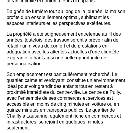
offrant intimité et confort à leurs occupants.
Baignée de lumière tout au long de la journée, la maison
profite d’un ensoleillement optimal, sublimant les
espaces intérieurs et les perspectives extérieures.
La propriété a été soigneusement entretenue au fil des
années, toutefois, des travaux seront à prévoir afin de
rétablir un niveau de confort et de prestations en
adéquation avec les attentes actuelles d’une clientèle
exigeante, offrant ainsi une belle opportunité de
personnalisation.
Son emplacement est particulièrement recherché. Le
quartier, calme et verdoyant, constitue un environnement
idéal pour voir grandir des enfants tout en restant à
proximité immédiate du centre-ville. Le centre de Pully,
avec l’ensemble de ses commerces et services est
accessible en moins de cinq minutes en voiture ou en
quinze minutes en transports publics. Le quartier de
Chailly à Lausanne, également riche en commerces et
infrastructures, se rejoint en quelques minutes
seulement.