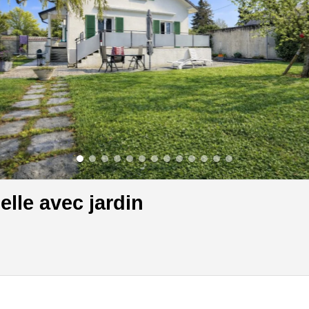
lle avec jardin