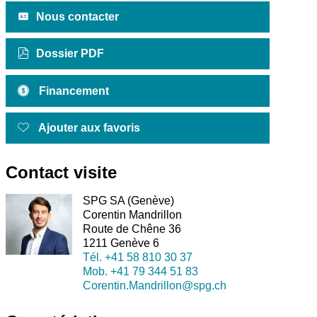
Nous contacter
Dossier PDF
Financement
Ajouter aux favoris
Contact visite
SPG SA (Genève)
Corentin Mandrillon
Route de Chêne 36
1211 Genève 6
Tél.
+41 58 810 30 37
Mob.
+41 79 344 51 83
Corentin.Mandrillon@spg.ch