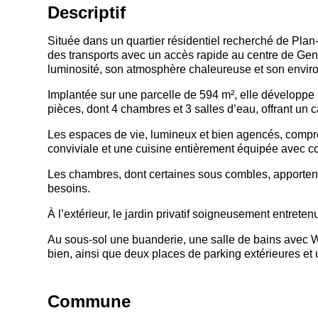
Descriptif
Située dans un quartier résidentiel recherché de
Plan
des transports avec un accès rapide au centre de Gen
luminosité, son atmosphère chaleureuse et son envir
Implantée sur une parcelle de 594 m², elle développe
pièces, dont 4 chambres et 3 salles d’eau, offrant un c
Les espaces de vie, lumineux et bien agencés, compre
conviviale et une cuisine entièrement équipée avec co
Les chambres, dont certaines sous combles, apportent
besoins.
À l’extérieur, le jardin privatif soigneusement entrete
Au sous-sol une buanderie, une salle de bains avec 
bien, ainsi que deux places de parking extérieures et 
Commune