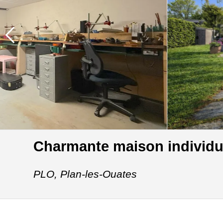
Charmante maison individue
PLO,
Plan-les-Ouates