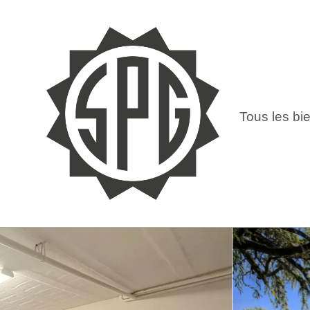
Tous les bi