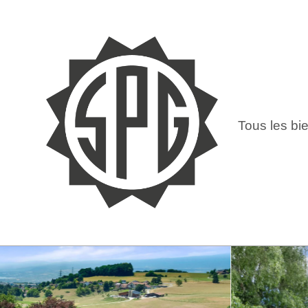
Tous les bi