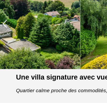
Une villa signature avec vue
Quartier calme proche des commodités