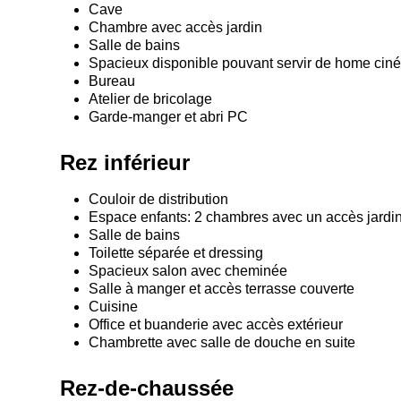
Cave
Chambre avec accès jardin
Salle de bains
Spacieux disponible pouvant servir de home cinéma
Bureau
Atelier de bricolage
Garde-manger et abri PC
Rez inférieur
Couloir de distribution
Espace enfants: 2 chambres avec un accès jardi
Salle de bains
Toilette séparée et dressing
Spacieux salon avec cheminée
Salle à manger et accès terrasse couverte
Cuisine
Office et buanderie avec accès extérieur
Chambrette avec salle de douche en suite
Rez-de-chaussée