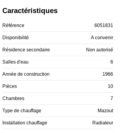
Caractéristiques
Référence
6051831
Disponibilité
A convenir
Résidence secondaire
Non autorisé
Salles d'eau
6
Année de construction
1966
Pièces
10
Chambres
7
Type de chauffage
Mazout
Installation chauffage
Radiateur