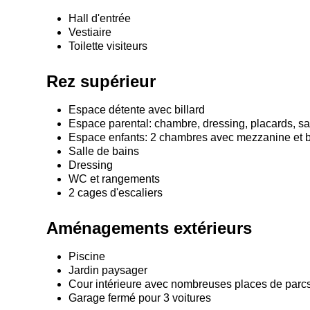
Hall d'entrée
Vestiaire
Toilette visiteurs
Rez supérieur
Espace détente avec billard
Espace parental: chambre, dressing, placards, sa
Espace enfants: 2 chambres avec mezzanine et 
Salle de bains
Dressing
WC et rangements
2 cages d'escaliers
Aménagements extérieurs
Piscine
Jardin paysager
Cour intérieure avec nombreuses places de parc
Garage fermé pour 3 voitures