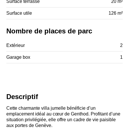
Surface terrasse
20 m²
Surface utile
126 m²
Nombre de places de parc
Extérieur
2
Garage box
1
Descriptif
Cette charmante villa jumelle bénéficie d’un
emplacement idéal au cœur de Genthod. Profitant d’une
situation privilégiée, elle offre un cadre de vie paisible
aux portes de Genève.