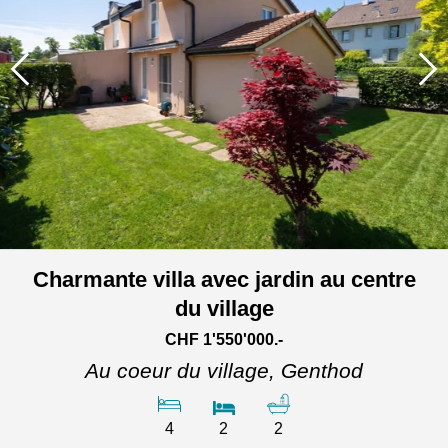
Charmante villa avec jardin au centre
du village
CHF 1'550'000.-
Au coeur du village,
Genthod
4
2
2