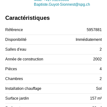
Baptiste.Guyot-Sionnest@spg.ch
Caractéristiques
Référence
5957881
Disponibilité
Immédiatement
Salles d'eau
2
Année de construction
2002
Pièces
4
Chambres
2
Installation chauffage
Sol
Surface jardin
157 m²