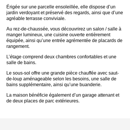
Érigée sur une parcelle ensoleillée, elle dispose d’un
jardin verdoyant et préservé des regards, ainsi que d’une
agréable terrasse conviviale.
Au rez-de-chaussée, vous découvrirez un salon / salle à
manger lumineux, une cuisine ouverte entièrement
équipée, ainsi qu’une entrée agrémentée de placards de
rangement.
L’étage comprend deux chambres confortables et une
salle de bains.
Le sous-sol offre une grande pièce chauffée avec saut-
de-loup aménageable selon les besoins, une salle de
bains supplémentaire, ainsi qu’une buanderie.
La maison bénéficie également d’un garage attenant et
de deux places de parc extérieures.