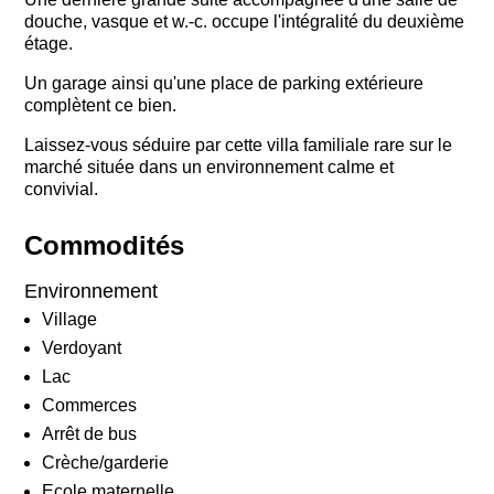
douche, vasque et w.-c. occupe l'intégralité du deuxième
étage.
Un garage ainsi qu'une place de parking extérieure
complètent ce bien.
Laissez-vous séduire par cette villa familiale rare sur le
marché située dans un environnement calme et
convivial.
Commodités
Environnement
Village
Verdoyant
Lac
Commerces
Arrêt de bus
Crèche/garderie
Ecole maternelle