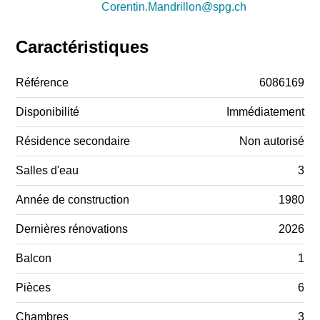
Corentin.Mandrillon@spg.ch
Caractéristiques
Référence
6086169
Disponibilité
Immédiatement
Résidence secondaire
Non autorisé
Salles d'eau
3
Année de construction
1980
Dernières rénovations
2026
Balcon
1
Pièces
6
Chambres
3