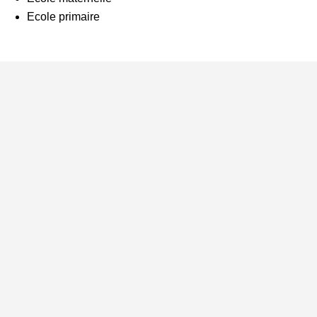
Ecole primaire