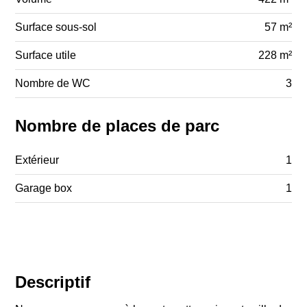
Surface sous-sol
57 m²
Surface utile
228 m²
Nombre de WC
3
Nombre de places de parc
Extérieur
1
Garage box
1
Descriptif