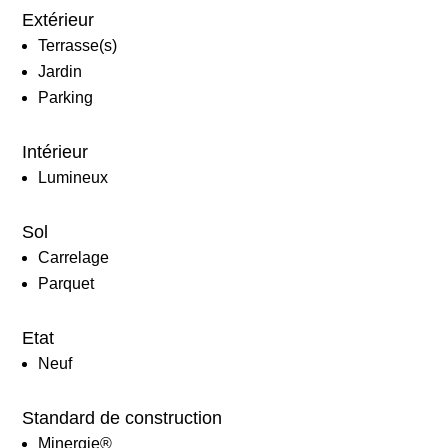
Extérieur
Terrasse(s)
Jardin
Parking
Intérieur
Lumineux
Sol
Carrelage
Parquet
Etat
Neuf
Standard de construction
Minergie®