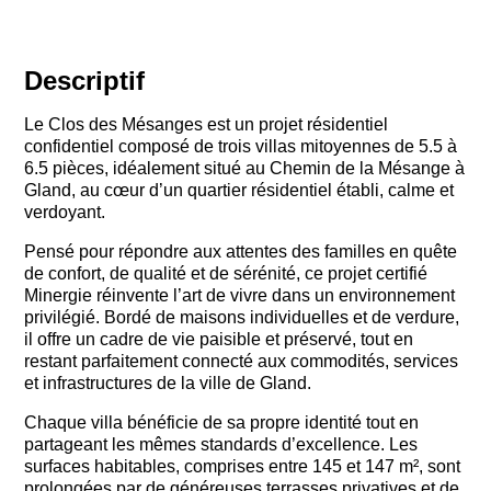
Descriptif
Le Clos des Mésanges est un projet résidentiel
confidentiel composé de trois villas mitoyennes de 5.5 à
6.5 pièces, idéalement situé au Chemin de la Mésange à
Gland, au cœur d’un quartier résidentiel établi, calme et
verdoyant.
Pensé pour répondre aux attentes des familles en quête
de confort, de qualité et de sérénité, ce projet certifié
Minergie réinvente l’art de vivre dans un environnement
privilégié. Bordé de maisons individuelles et de verdure,
il offre un cadre de vie paisible et préservé, tout en
restant parfaitement connecté aux commodités, services
et infrastructures de la ville de Gland.
Chaque villa bénéficie de sa propre identité tout en
partageant les mêmes standards d’excellence. Les
surfaces habitables, comprises entre 145 et 147 m², sont
prolongées par de généreuses terrasses privatives et de