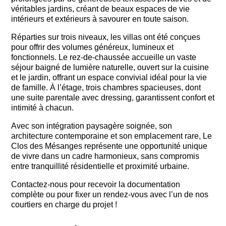
véritables jardins, créant de beaux espaces de vie
intérieurs et extérieurs à savourer en toute saison.
Réparties sur trois niveaux, les villas ont été conçues
pour offrir des volumes généreux, lumineux et
fonctionnels. Le rez-de-chaussée accueille un vaste
séjour baigné de lumière naturelle, ouvert sur la cuisine
et le jardin, offrant un espace convivial idéal pour la vie
de famille. À l’étage, trois chambres spacieuses, dont
une suite parentale avec dressing, garantissent confort et
intimité à chacun.
Avec son intégration paysagère soignée, son
architecture contemporaine et son emplacement rare, Le
Clos des Mésanges représente une opportunité unique
de vivre dans un cadre harmonieux, sans compromis
entre tranquillité résidentielle et proximité urbaine.
Contactez-nous pour recevoir la documentation
complète ou pour fixer un rendez-vous avec l’un de nos
courtiers en charge du projet !