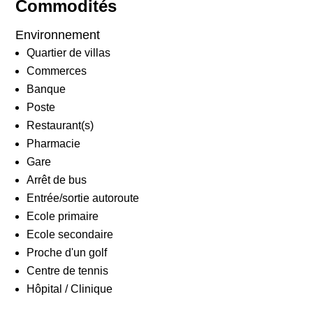
Commodités
Environnement
Quartier de villas
Commerces
Banque
Poste
Restaurant(s)
Pharmacie
Gare
Arrêt de bus
Entrée/sortie autoroute
Ecole primaire
Ecole secondaire
Proche d'un golf
Centre de tennis
Hôpital / Clinique