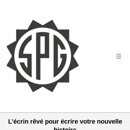
L’écrin rêvé pour écrire votre nouvelle
histoire