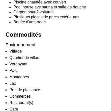
Piscine chauffée avec couvert
Pool house ave sauna et salle de douche
Carport pour 2 voitures
Plusieurs places de parcs extérieures
Bouée d'amarrage
Commodités
Environnement
Village
Quartier de villas
Verdoyant
Parc
Montagnes
Lac
Port de plaisance
Commerces
Restaurant(s)
Gare