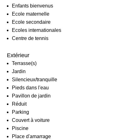
Enfants bienvenus
Ecole maternelle
Ecole secondaire
Ecoles internationales
Centre de tennis
Extérieur
Terrasse(s)
Jardin
Silencieux/tranquille
Pieds dans l'eau
Pavillon de jardin
Réduit
Parking
Couvert à voiture
Piscine
Place d'amarrage