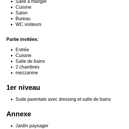
Salle à manger
Cuisine
Salon
Bureau
WC visiteurs
Partie invitées:
Entrée
Cuisine
Salle de bains
2 chambres
mezzanine
1er niveau
Suite parentale avec dressing et salle de bains
Annexe
Jardin paysager