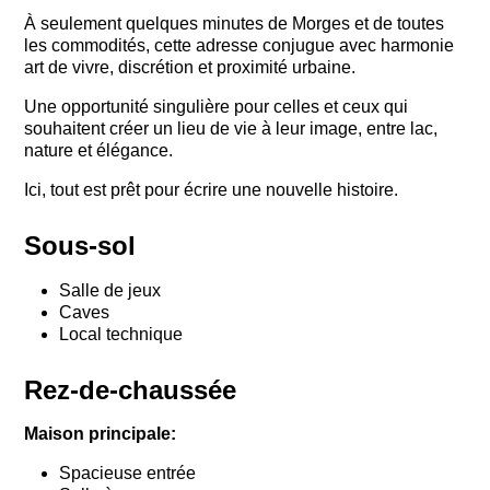
À seulement quelques minutes de Morges et de toutes
les commodités, cette adresse conjugue avec harmonie
art de vivre, discrétion et proximité urbaine.
Une opportunité singulière pour celles et ceux qui
souhaitent créer un lieu de vie à leur image, entre lac,
nature et élégance.
Ici, tout est prêt pour écrire une nouvelle histoire.
Sous-sol
Salle de jeux
Caves
Local technique
Rez-de-chaussée
Maison principale:
Spacieuse entrée