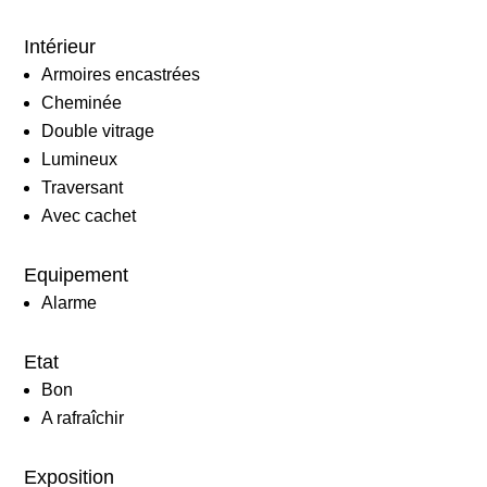
Intérieur
Armoires encastrées
Cheminée
Double vitrage
Lumineux
Traversant
Avec cachet
Equipement
Alarme
Etat
Bon
A rafraîchir
Exposition