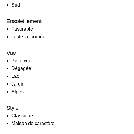
Sud
Ensoleillement
Favorable
Toute la journée
Vue
Belle vue
Dégagée
Lac
Jardin
Alpes
Style
Classique
Maison de caractère