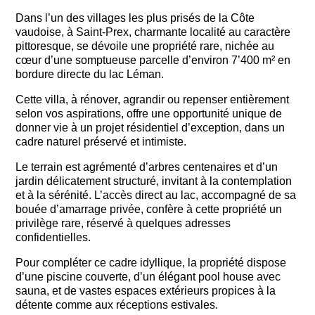
Dans l’un des villages les plus prisés de la Côte
vaudoise, à Saint-Prex, charmante localité au caractère
pittoresque, se dévoile une propriété rare, nichée au
cœur d’une somptueuse parcelle d’environ 7’400 m² en
bordure directe du lac Léman.
Cette villa, à rénover, agrandir ou repenser entièrement
selon vos aspirations, offre une opportunité unique de
donner vie à un projet résidentiel d’exception, dans un
cadre naturel préservé et intimiste.
Le terrain est agrémenté d’arbres centenaires et d’un
jardin délicatement structuré, invitant à la contemplation
et à la sérénité. L’accès direct au lac, accompagné de sa
bouée d’amarrage privée, confère à cette propriété un
privilège rare, réservé à quelques adresses
confidentielles.
Pour compléter ce cadre idyllique, la propriété dispose
d’une piscine couverte, d’un élégant pool house avec
sauna, et de vastes espaces extérieurs propices à la
détente comme aux réceptions estivales.