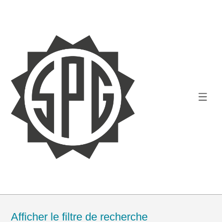
Afficher le filtre de recherche