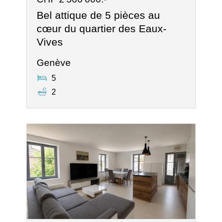
Bel attique de 5 pièces au
cœur du quartier des Eaux-
Vives
Genève
5
2