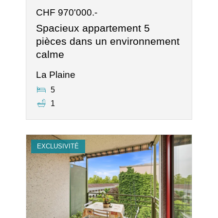
CHF 970'000.-
Spacieux appartement 5
pièces dans un environnement
calme
La Plaine
5
1
EXCLUSIVITÉ