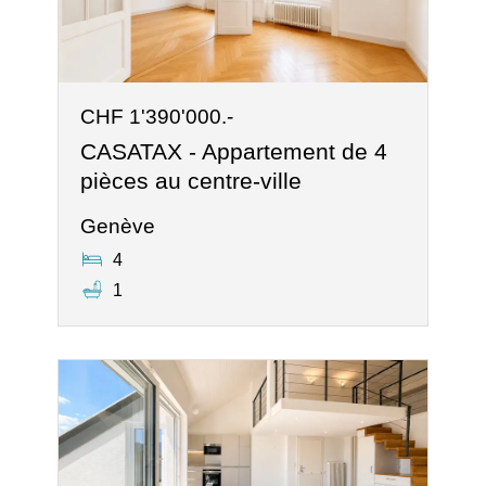
CHF 1'390'000.-
CASATAX - Appartement de 4
pièces au centre-ville
Genève
4
1