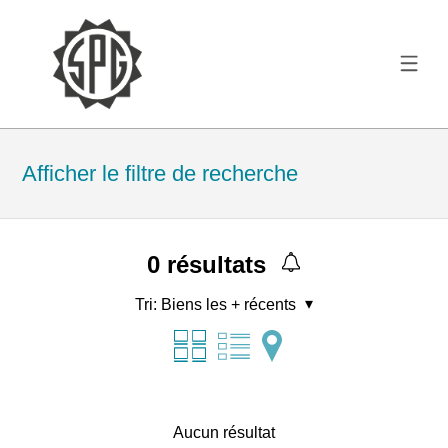
Afficher le filtre de recherche
0
résultats
Tri:
Biens les + récents
Aucun résultat