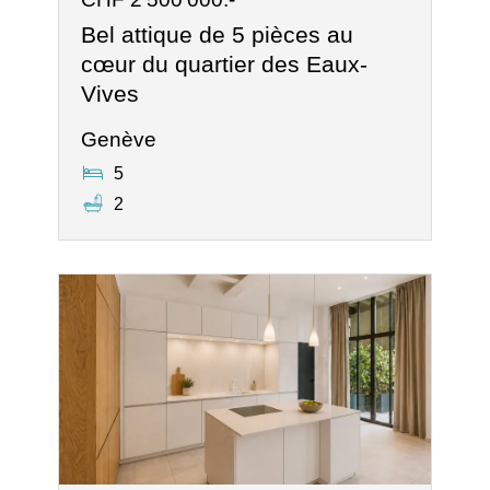
Bel attique de 5 pièces au
cœur du quartier des Eaux-
Vives
Genève
5
2