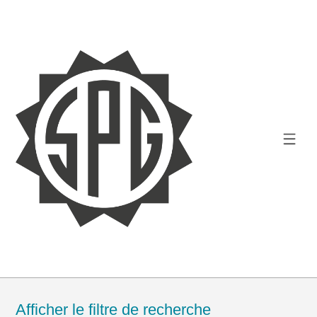
Afficher le filtre de recherche