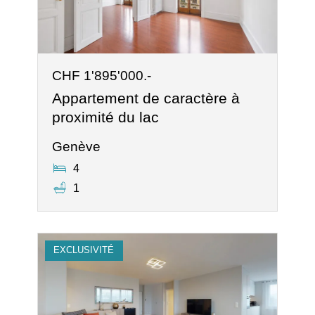
CHF 1'895'000.-
Appartement de caractère à
proximité du lac
Genève
4
1
EXCLUSIVITÉ