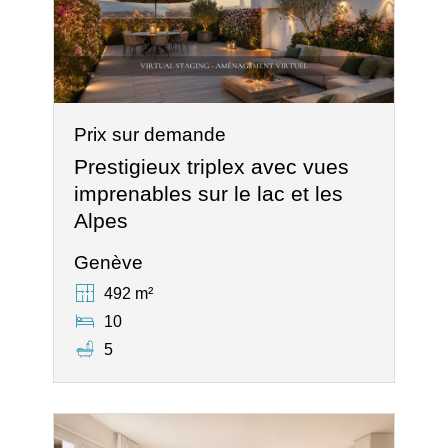
Prix sur demande
Prestigieux triplex avec vues
imprenables sur le lac et les
Alpes
Genève
492 m²
10
5