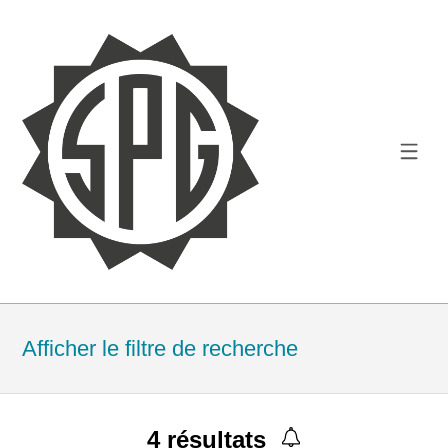
Afficher le filtre de recherche
4
résultats