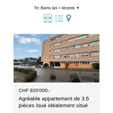
Tri:
Biens les + récents
CHF 820'000.-
Agréable appartement de 3.5
pièces loué idéalement situé