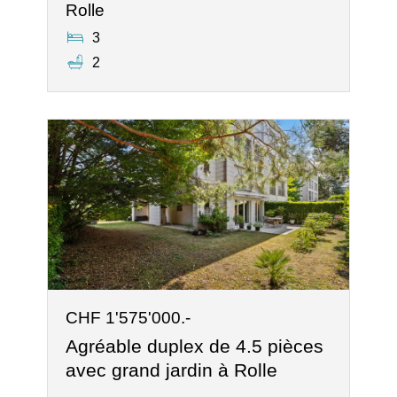
Rolle
3
2
CHF 1'575'000.-
Agréable duplex de 4.5 pièces
avec grand jardin à Rolle