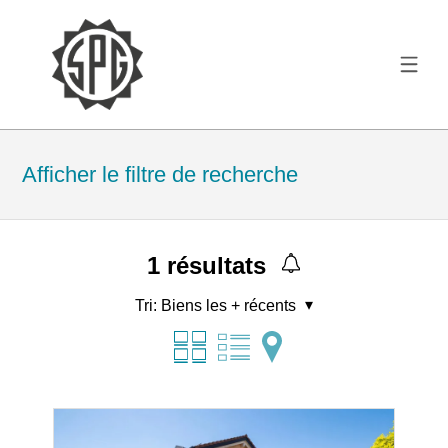
Afficher le filtre de recherche
1
résultats
Tri:
Biens les + récents