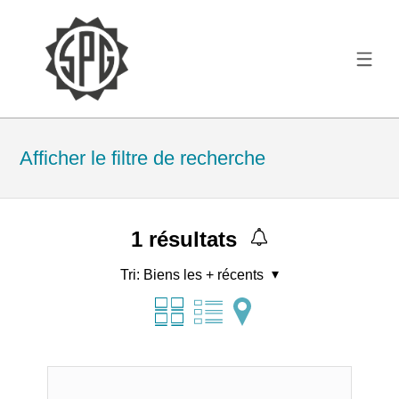
Afficher le filtre de recherche
1
résultats
Tri:
Biens les + récents