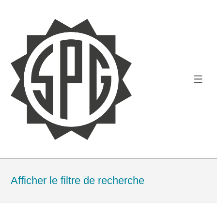
Afficher le filtre de recherche