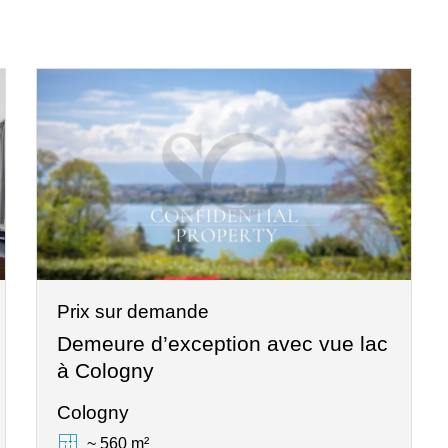
Prix sur demande
Demeure d’exception avec vue lac
à Cologny
Cologny
~ 560 m²