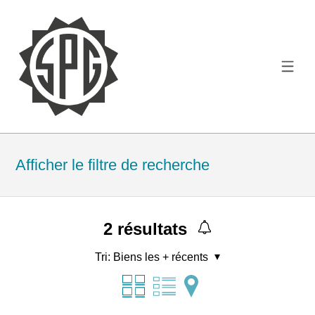
Afficher le filtre de recherche
2
résultats
Tri:
Biens les + récents