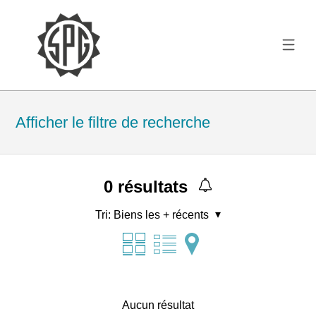
Afficher le filtre de recherche
0
résultats
Tri:
Biens les + récents
Aucun résultat