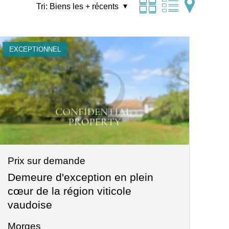
Tri:
Biens les + récents
EXCEPTIONNEL
Prix sur demande
Demeure d'exception en plein
cœur de la région viticole
vaudoise
Morges