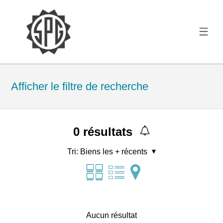
Afficher le filtre de recherche
0
résultats
Tri:
Biens les + récents
Aucun résultat