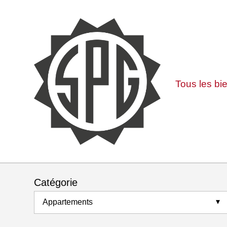
Tous les bi
Catégorie
Appartements