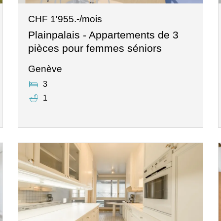
CHF 1'955.-/mois
Plainpalais - Appartements de 3
pièces pour femmes séniors
Genève
3
1