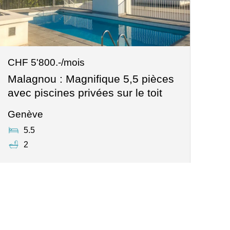
CHF 5'800.-/mois
Malagnou : Magnifique 5,5 pièces
avec piscines privées sur le toit
Genève
5.5
2