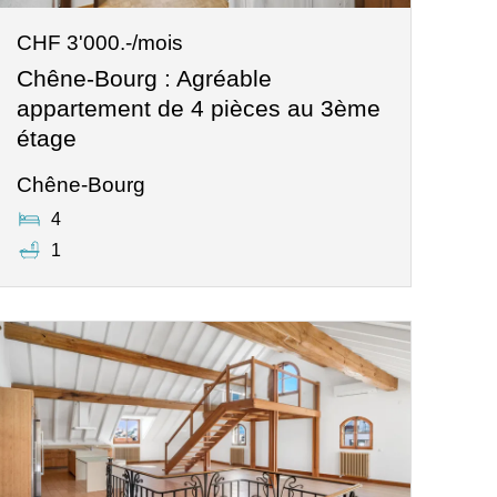
CHF 3'000.-/mois
Chêne-Bourg : Agréable
appartement de 4 pièces au 3ème
étage
Chêne-Bourg
4
1