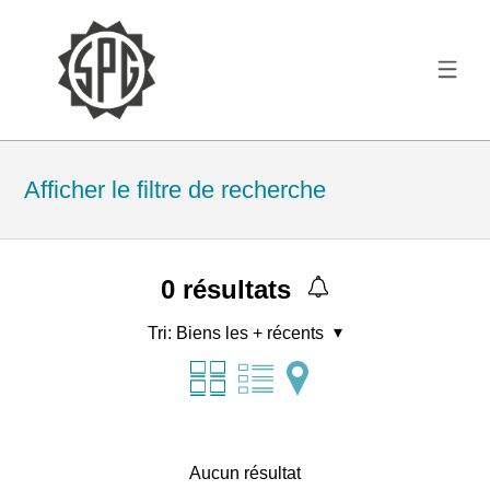
Afficher le filtre de recherche
0
résultats
Tri:
Biens les + récents
Aucun résultat