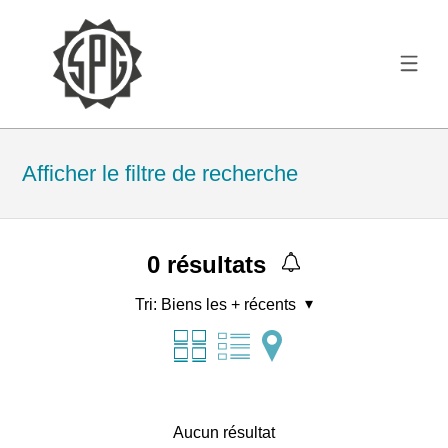
Afficher le filtre de recherche
0
résultats
Tri:
Biens les + récents
Aucun résultat