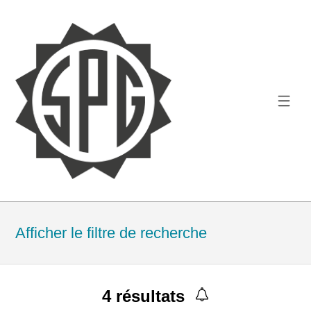
Afficher le filtre de recherche
4
résultats